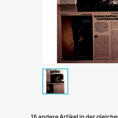
16 andere Artikel in der gleich