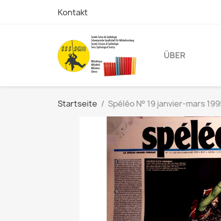
Kontakt
ÜBER
Startseite
Spéléo N° 19 janvier-mars 19