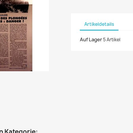
Artikeldetails
Auf Lager
5 Artikel
en Kategorie: