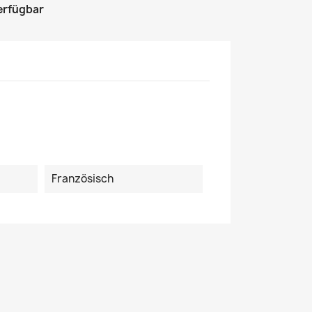
erfügbar
Französisch