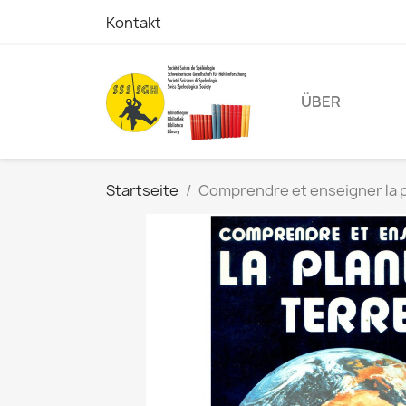
Kontakt
ÜBER
Startseite
Comprendre et enseigner la p