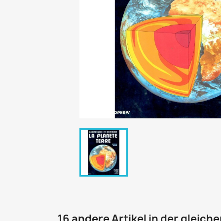
16 andere Artikel in der gleich