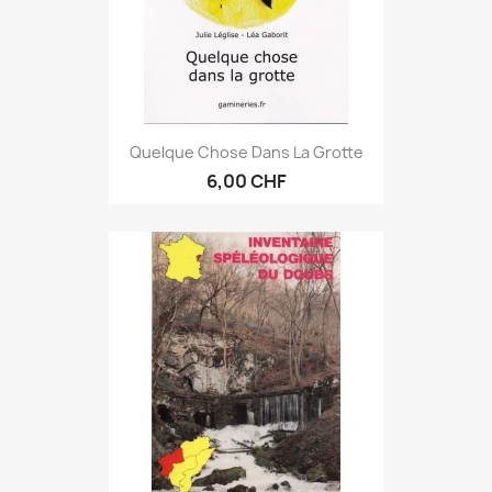
Quelque Chose Dans La Grotte
6,00 CHF