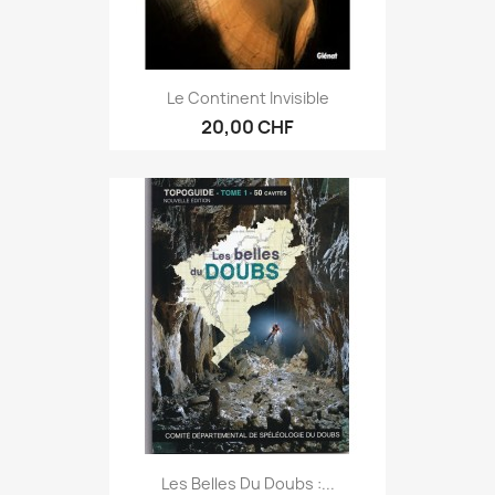
Le Continent Invisible
20,00 CHF
Les Belles Du Doubs :...