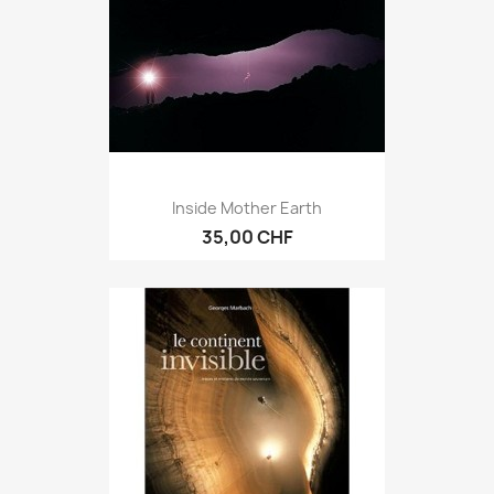
Inside Mother Earth
35,00 CHF