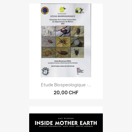
Etude Biospeologique :...
20,00 CHF