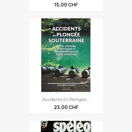
15,00 CHF
Accidents En Plongée...
23,00 CHF