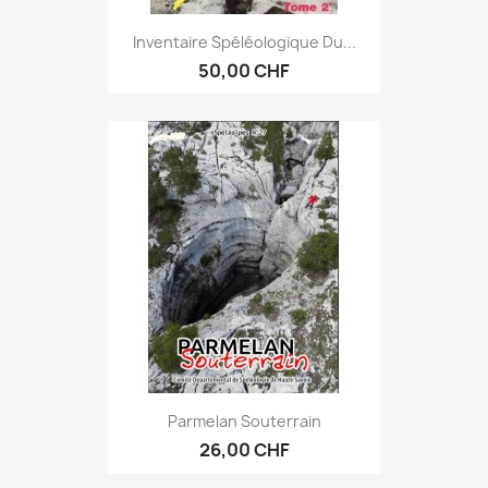
Inventaire Spéléologique Du...
50,00 CHF
Parmelan Souterrain
26,00 CHF