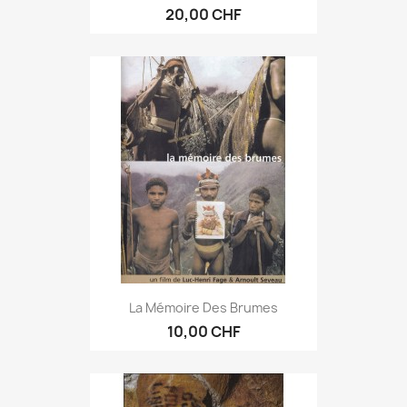
20,00 CHF
La Mémoire Des Brumes
10,00 CHF