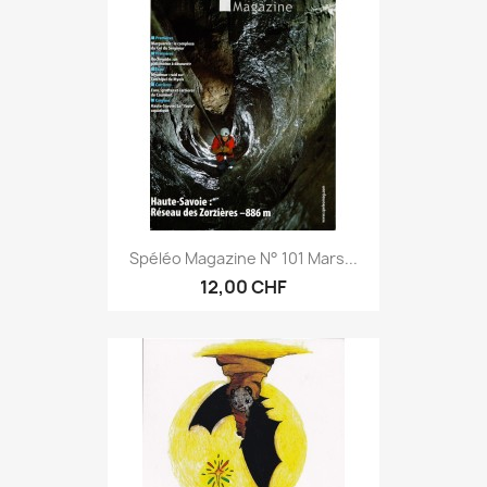
Spéléo Magazine N° 101 Mars...
12,00 CHF