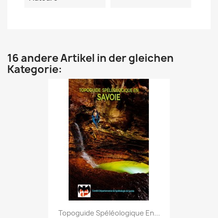
16 andere Artikel in der gleichen
Kategorie:
Topoguide Spéléologique En...