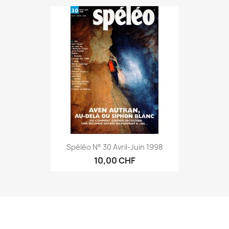
Spéléo N° 30 Avril-Juin 1998
10,00 CHF