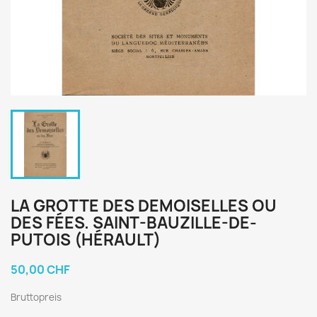
LA GROTTE DES DEMOISELLES OU
DES FÉES. SAINT-BAUZILLE-DE-
PUTOIS (HÉRAULT)
50,00 CHF
Bruttopreis