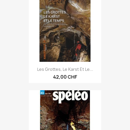
Les Grottes, Le Karst Et Le...
42,00 CHF