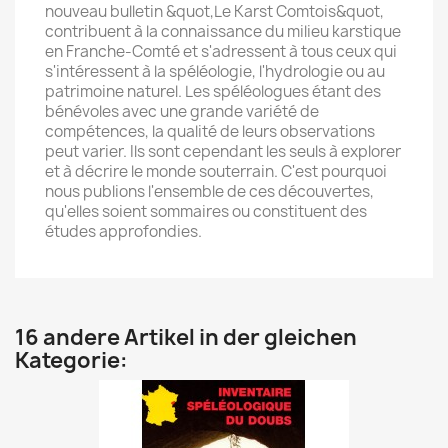
nouveau bulletin &quot,Le Karst Comtois&quot,
contribuent à la connaissance du milieu karstique
en Franche-Comté et s'adressent à tous ceux qui
s'intéressent à la spéléologie, l'hydrologie ou au
patrimoine naturel. Les spéléologues étant des
bénévoles avec une grande variété de
compétences, la qualité de leurs observations
peut varier. Ils sont cependant les seuls à explorer
et à décrire le monde souterrain. C'est pourquoi
nous publions l'ensemble de ces découvertes,
qu'elles soient sommaires ou constituent des
études approfondies.
16 andere Artikel in der gleichen
Kategorie: