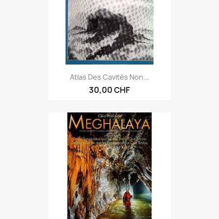
Atlas Des Cavités Non...
30,00 CHF