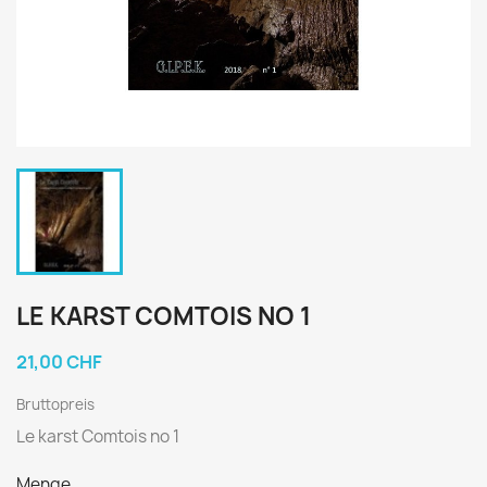
LE KARST COMTOIS NO 1
21,00 CHF
Bruttopreis
Le karst Comtois no 1
Menge