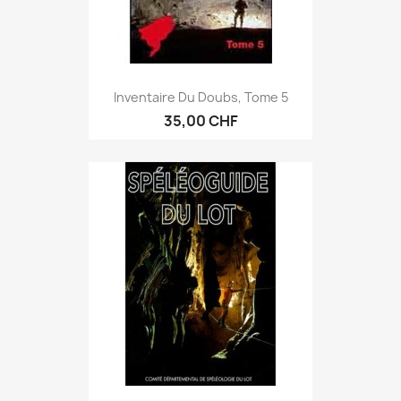
Inventaire Du Doubs, Tome 5
35,00 CHF