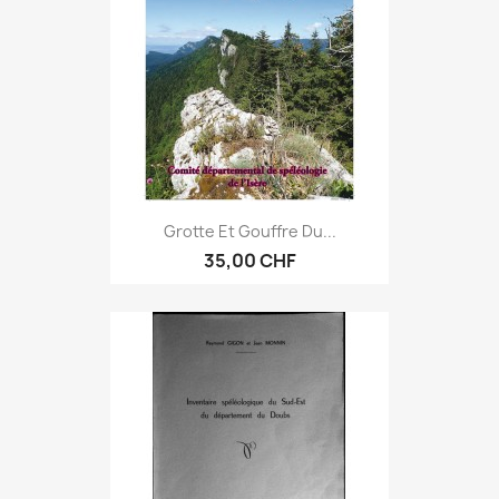
Grotte Et Gouffre Du...
35,00 CHF