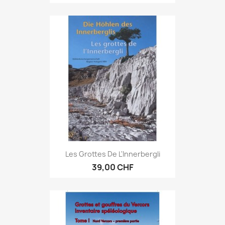
Les Grottes De L'Innerbergli
39,00 CHF