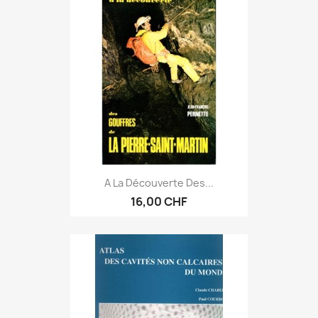
A La Découverte Des...
16,00 CHF