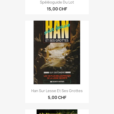
Spéléoguide Du Lot
15,00 CHF
Han Sur Lesse Et Ses Grottes
5,00 CHF