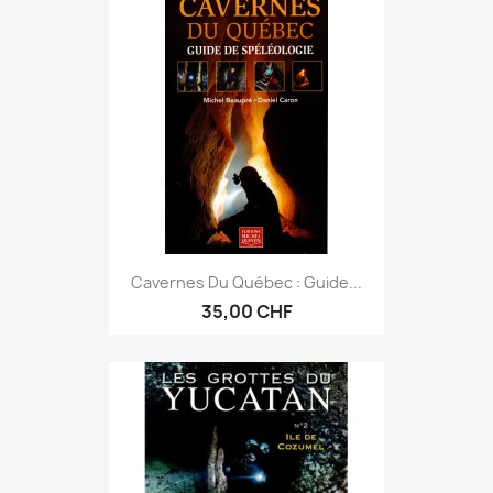
Cavernes Du Québec : Guide...
35,00 CHF