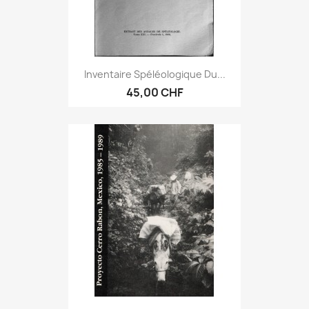
Inventaire Spéléologique Du...
45,00 CHF