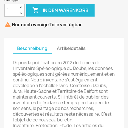

IN DEN WARENKORB

Nur noch wenige Teile verfügbar
Beschreibung
Artikeldetails
Depuis la publication en 2012 du Tome 5 de
l'Inventaire Spéléologique du Doubs, les données
spéléologiques sont gérées numériquement et en
continu. Notre inventaire s'est également
développé à l'échelle Franc-Comtoise : Doubs,
Jura, Haute-Saône et Territoire de Belfort sont
maintenant couverts. Si l'intérêt de publier des
inventaires figés dans le temps perd un peu de
son sens, le partage de nos recherches,
découvertes et résultats reste nécessaire. C'est
l'objet de ce nouveau bulletin.
Inventaire. Protection. Etude. Les articles du