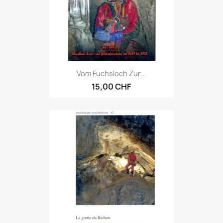
Vom Fuchsloch Zur...
15,00 CHF