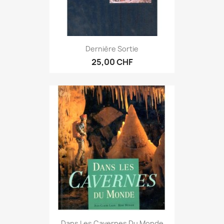
Dernière Sortie
25,00 CHF
Dans Les Cavernes Du Monde