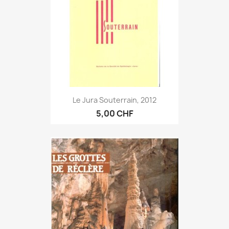
Le Jura Souterrain, 2012
5,00 CHF