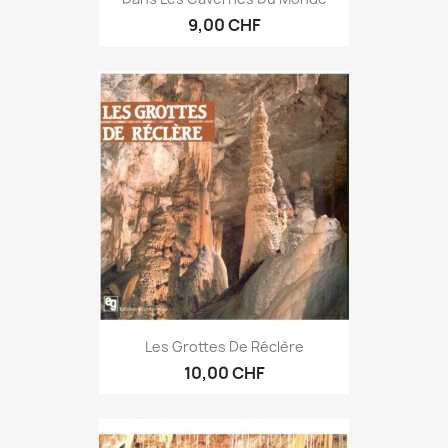
9,00 CHF
Les Grottes De Réclère
10,00 CHF