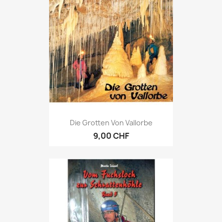
Die Grotten Von Vallorbe
9,00 CHF