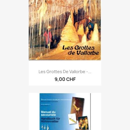
Les Grottes De Vallorbe -...
9,00 CHF