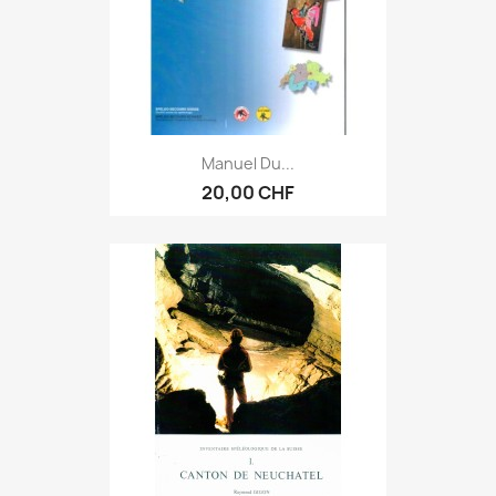
Manuel Du...
20,00 CHF