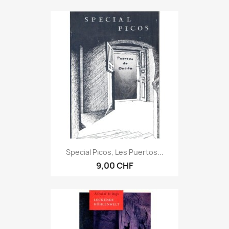
Special Picos, Les Puertos...
9,00 CHF