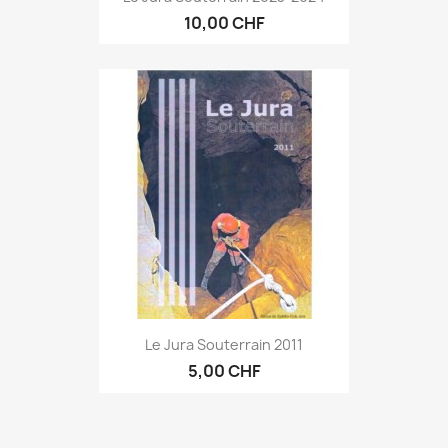
10,00 CHF
Le Jura Souterrain 2011
5,00 CHF