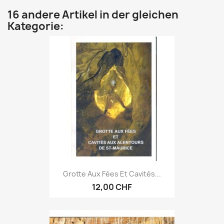
16 andere Artikel in der gleichen
Kategorie:
Grotte Aux Fées Et Cavités...
12,00 CHF