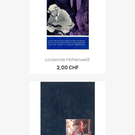
Lockende Höhlenwelt
2,00 CHF