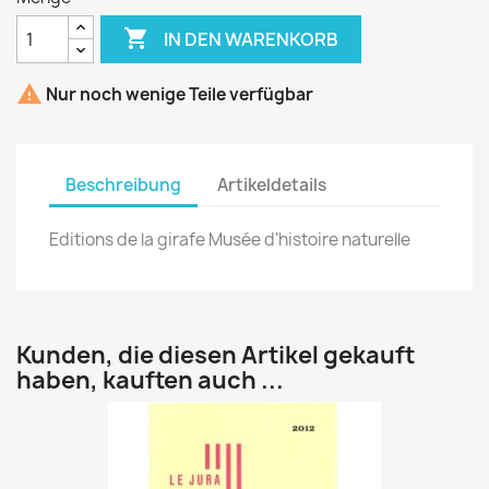

IN DEN WARENKORB

Nur noch wenige Teile verfügbar
Beschreibung
Artikeldetails
Editions de la girafe Musée d'histoire naturelle
Kunden, die diesen Artikel gekauft
haben, kauften auch ...