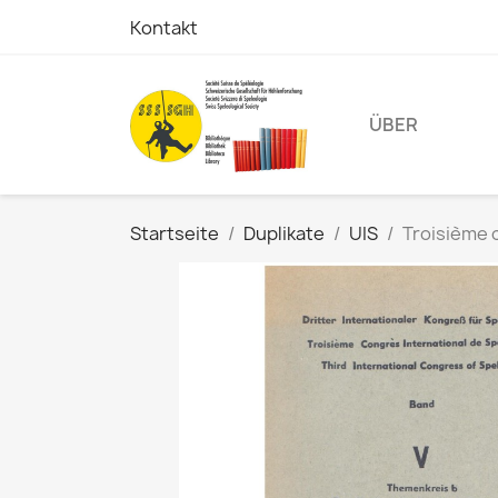
Kontakt
ÜBER
Startseite
Duplikate
UIS
Troisième 