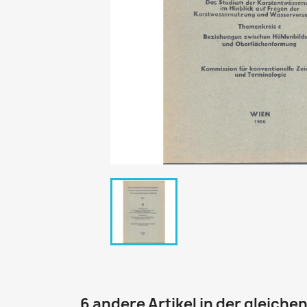
6 andere Artikel in der gleiche