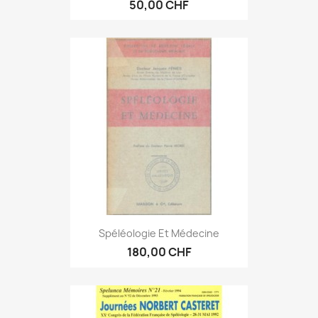
50,00 CHF
Spéléologie Et Médecine
180,00 CHF