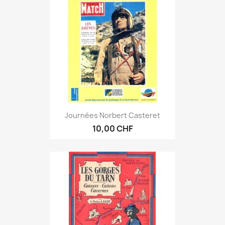
Journées Norbert Casteret
10,00 CHF