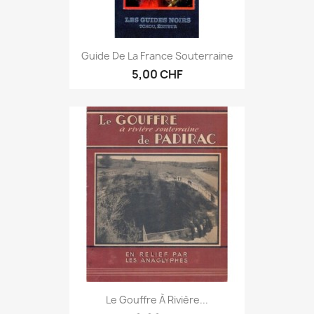
Guide De La France Souterraine
5,00 CHF
Le Gouffre À Rivière...