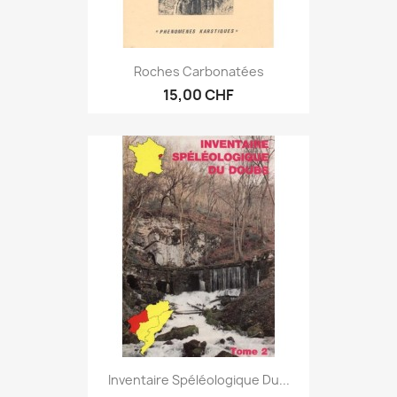
Roches Carbonatées
15,00 CHF
Inventaire Spéléologique Du...