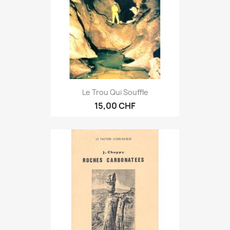
Le Trou Qui Souffle
15,00 CHF