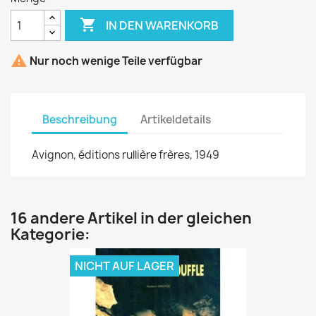

IN DEN WARENKORB

Nur noch wenige Teile verfügbar
Beschreibung
Artikeldetails
Avignon, éditions rullière frères, 1949
16 andere Artikel in der gleichen
Kategorie:
NICHT AUF LAGER