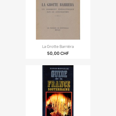
La Grotte Barriéra
50,00 CHF