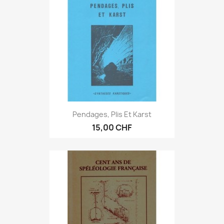
Pendages, Plis Et Karst
15,00 CHF