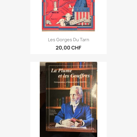
Les Gorges Du Tarn
20,00 CHF