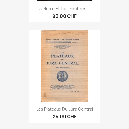
La Plume Et Les Gouffres :...
90,00 CHF
Les Plateaux Du Jura Central
25,00 CHF