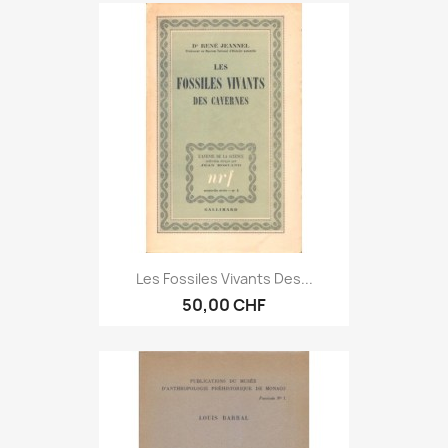
Les Fossiles Vivants Des...
50,00 CHF