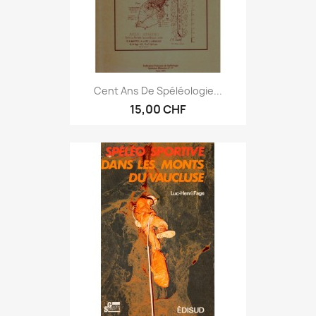
Cent Ans De Spéléologie...
15,00 CHF