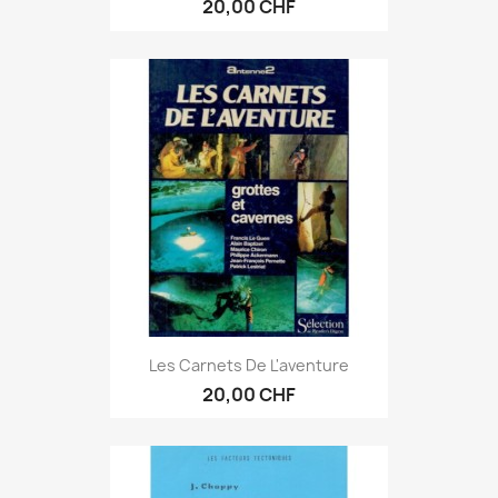
20,00 CHF
Les Carnets De L'aventure
20,00 CHF