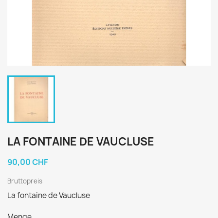
LA FONTAINE DE VAUCLUSE
90,00 CHF
Bruttopreis
La fontaine de Vaucluse
Menge