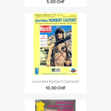
5,00 CHF
Journées Norbert Casteret
10,00 CHF