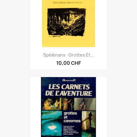
Spélénans : Grottes Et...
10,00 CHF