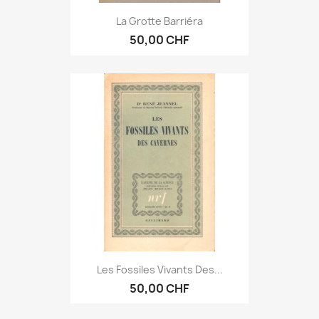
La Grotte Barriéra
50,00 CHF
Les Fossiles Vivants Des...
50,00 CHF