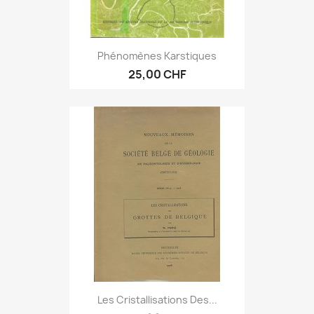
Phénomènes Karstiques
25,00 CHF
Les Cristallisations Des...