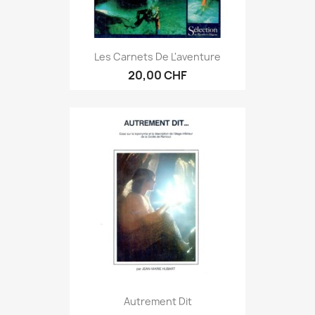
Les Carnets De L'aventure
20,00 CHF
Autrement Dit