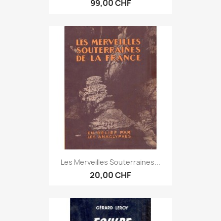
99,00 CHF
Les Merveilles Souterraines...
20,00 CHF