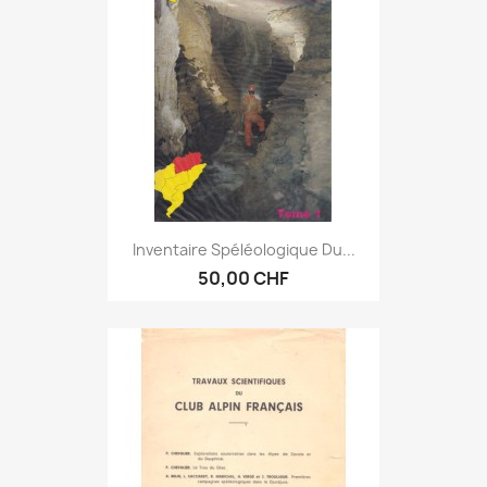
Inventaire Spéléologique Du...
50,00 CHF