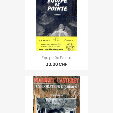
Equipe De Pointe
30,00 CHF