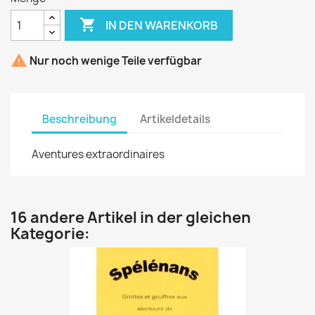

IN DEN WARENKORB

Nur noch wenige Teile verfügbar
Beschreibung
Artikeldetails
Aventures extraordinaires
16 andere Artikel in der gleichen
Kategorie: