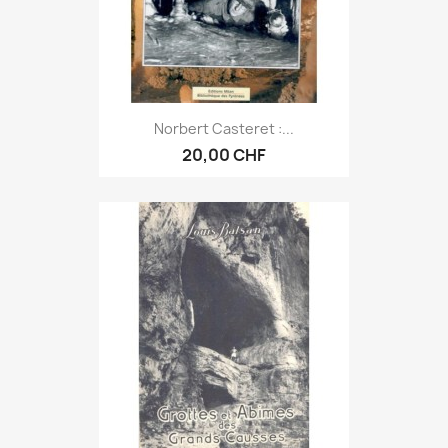
Norbert Casteret :...
20,00 CHF