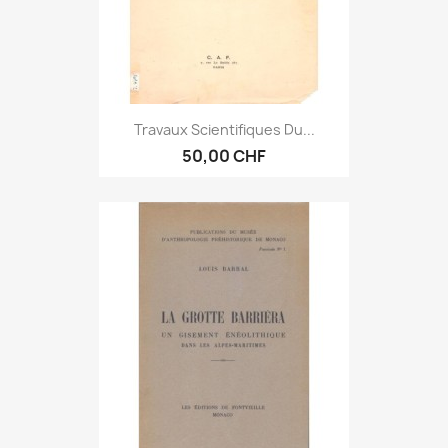
Travaux Scientifiques Du...
50,00 CHF