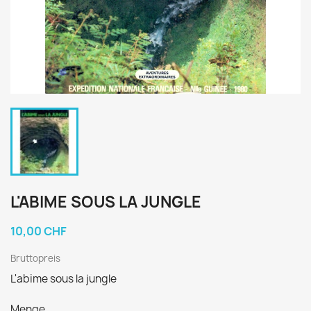
L'ABIME SOUS LA JUNGLE
10,00 CHF
Bruttopreis
L'abime sous la jungle
Menge