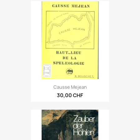
Causse Mejean
30,00 CHF