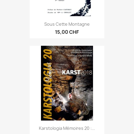
Sous Cette Montagne
15,00 CHF
Karstologia Mémoires 20 :...