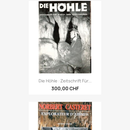
Die Höhle : Zeitschrift Für...
300,00 CHF