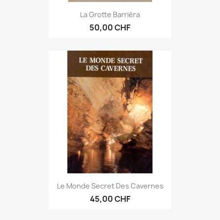
La Grotte Barriéra
50,00 CHF
Le Monde Secret Des Cavernes
45,00 CHF