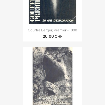
Gouffre Berger, Premier - 1000
20,00 CHF