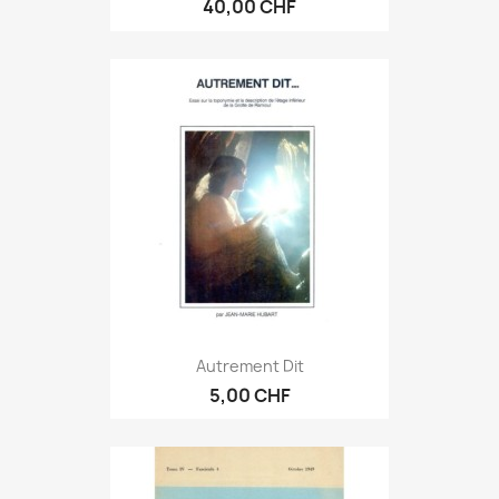
40,00 CHF
Autrement Dit
5,00 CHF