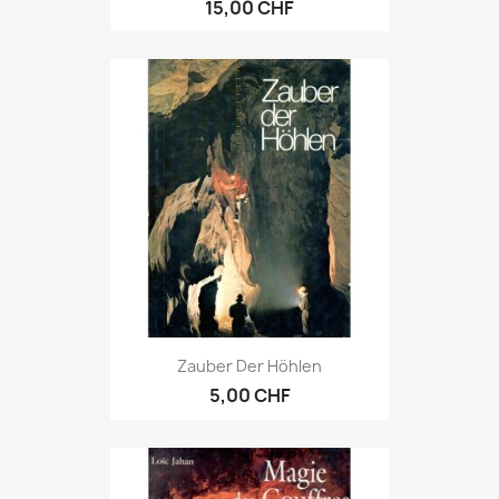
15,00 CHF
Zauber Der Höhlen
5,00 CHF