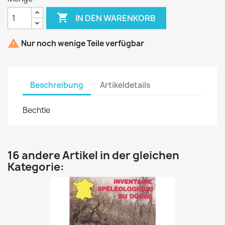

IN DEN WARENKORB

Nur noch wenige Teile verfügbar
Beschreibung
Artikeldetails
Bechtle
16 andere Artikel in der gleichen
Kategorie: