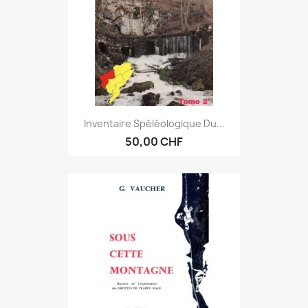
Inventaire Spéléologique Du...
50,00 CHF