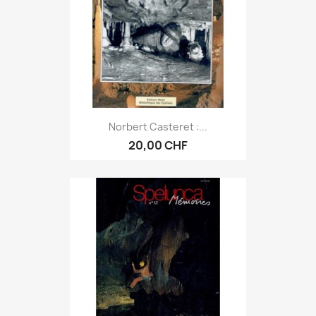
Norbert Casteret :...
20,00 CHF