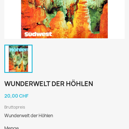
WUNDERWELT DER HÖHLEN
20,00 CHF
Bruttopreis
Wunderwelt der Höhlen
Menge