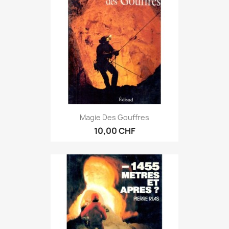
Magie Des Gouffres
10,00 CHF