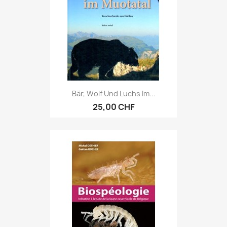
Bär, Wolf Und Luchs Im...
25,00 CHF