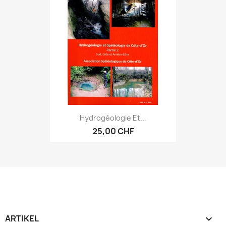
Hydrogéologie Et...
25,00 CHF
ARTIKEL
