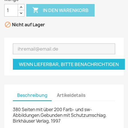

IN DEN WARENKORB

Nicht auf Lager
WENN LIEFERBAR, BITTE BENACHRICHTIGEN
Beschreibung
Artikeldetails
380 Seiten mit über 200 Farb- und sw-
Abbildungen.Gebunden mit Schutzumschlag.
Birkhäuser Verlag, 1997