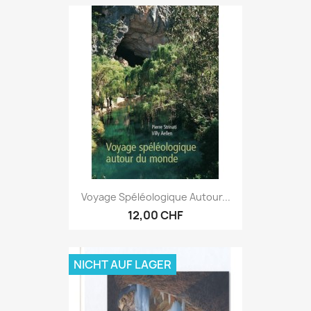
Voyage Spéléologique Autour...
12,00 CHF
NICHT AUF LAGER