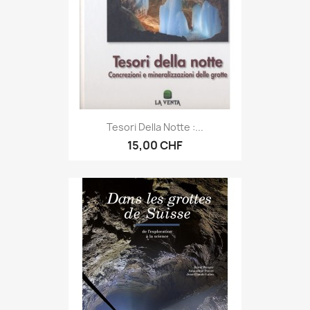
Tesori Della Notte :...
15,00 CHF