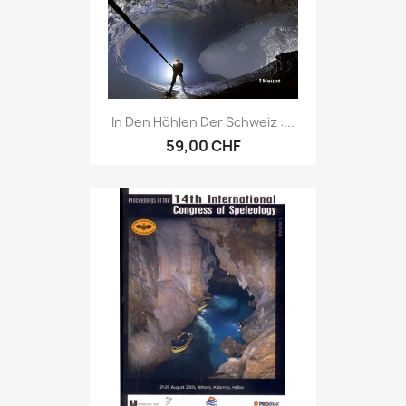
In Den Höhlen Der Schweiz :...
59,00 CHF