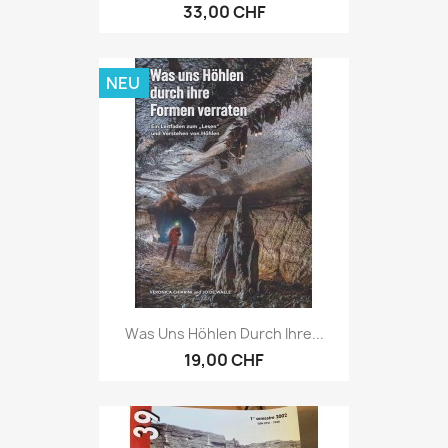
33,00 CHF
NEU
Was Uns Höhlen Durch Ihre...
19,00 CHF