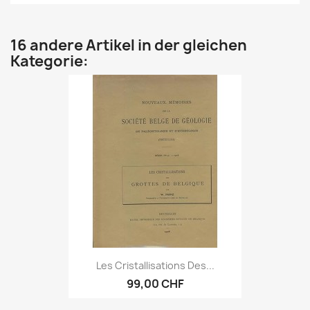
16 andere Artikel in der gleichen
Kategorie:
Les Cristallisations Des...
99,00 CHF