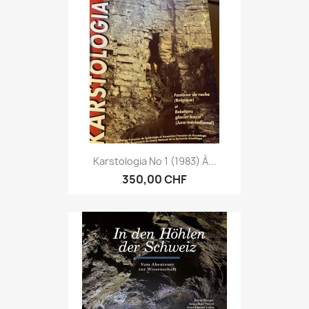
Karstologia No 1 (1983) À...
350,00 CHF