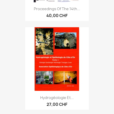
Proceedings Of The 14th...
40,00 CHF
Hydrogéologie Et...
27,00 CHF