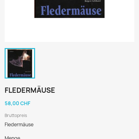
FLEDERMÄUSE
58,00 CHF
Bruttopreis
Fledermäuse
Menge