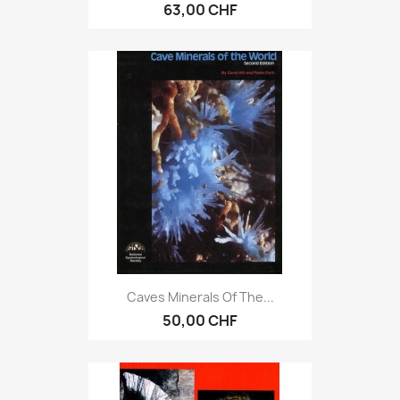
63,00 CHF
Caves Minerals Of The...
50,00 CHF