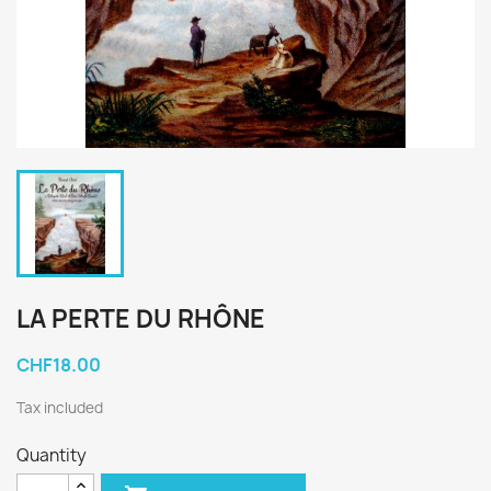
LA PERTE DU RHÔNE
CHF18.00
Tax included
Quantity