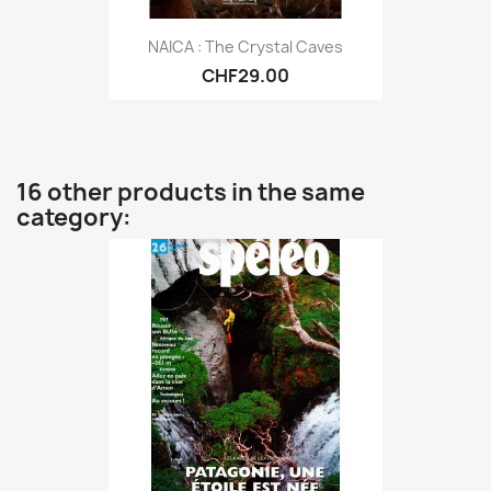
NAICA : The Crystal Caves
CHF29.00
16 other products in the same
category: