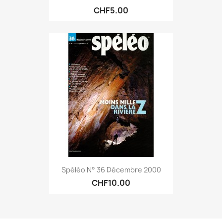
CHF5.00
Spéléo N° 36 Décembre 2000
CHF10.00