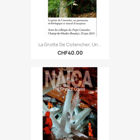
La Grotte De Cotencher, Un...
CHF40.00