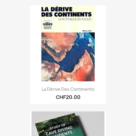
La Dérive Des Continents
CHF20.00