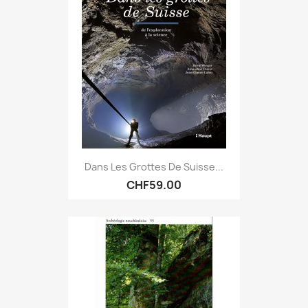
Dans Les Grottes De Suisse...
CHF59.00