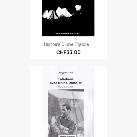
Histoire D’une Équipe...
CHF33.00