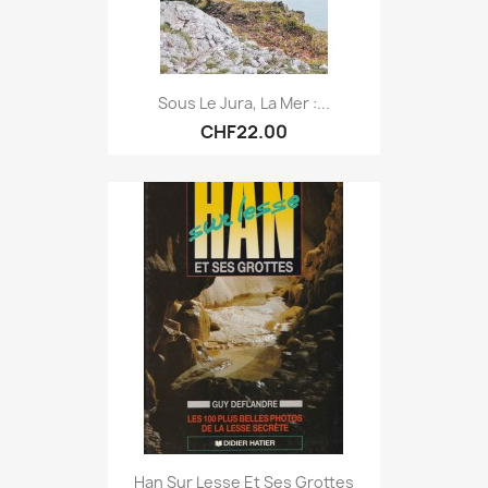
Sous Le Jura, La Mer :...
CHF22.00
Han Sur Lesse Et Ses Grottes