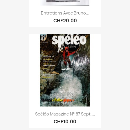
Entretiens Avec Bruno...
CHF20.00
Spéléo Magazine N° 87 Sept....
CHF10.00