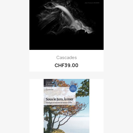
Cascades
CHF39.00