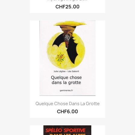
CHF25.00
Quelque Chose Dans La Grotte
CHF6.00