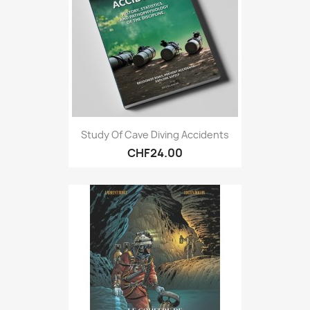
Study Of Cave Diving Accidents
CHF24.00