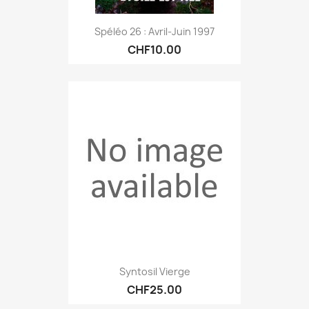
Spéléo 26 : Avril-Juin 1997
CHF10.00
Syntosil Vierge
CHF25.00