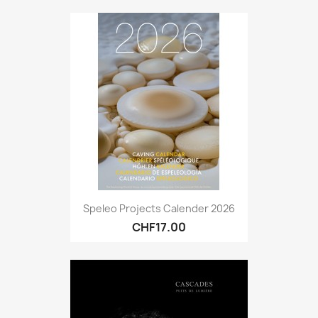
Speleo Projects Calender 2026
CHF17.00