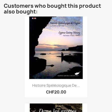
Customers who bought this product
also bought:
Histoire Spéléologique De...
CHF20.00