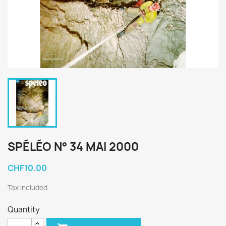
SPÉLÉO N° 34 MAI 2000
CHF10.00
Tax included
Quantity