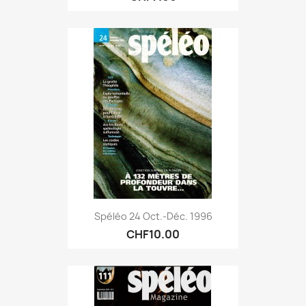
Spéléo 24 Oct.-Déc. 1996
CHF10.00