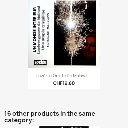
Lozère : Grotte De Malaval....
CHF19.80
16 other products in the same
category: