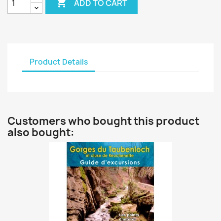

ADD TO CART
Product Details
Customers who bought this product
also bought: