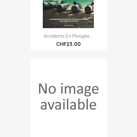
Accidents En Plongée...
CHF23.00