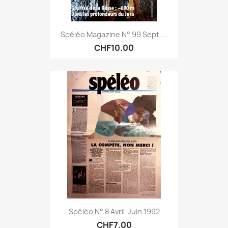
Spéléo Magazine N° 99 Sept....
CHF10.00
Spéléo N° 8 Avril-Juin 1992
CHF7.00