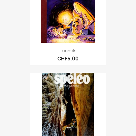
Tunnels
CHF5.00