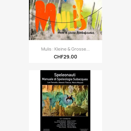
Mulis : Kleine & Grosse...
CHF29.00