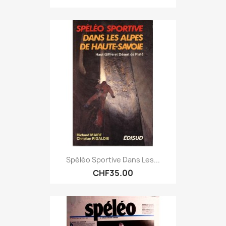
Spéléo Sportive Dans Les...
CHF35.00