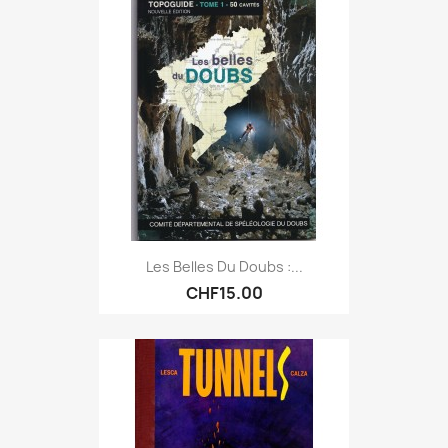
Les Belles Du Doubs :...
CHF15.00