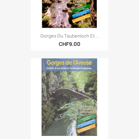
Gorges Du Taubenloch Et...
CHF9.00