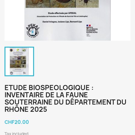
ETUDE BIOSPEOLOGIQUE :
INVENTAIRE DE LA FAUNE
SOUTERRAINE DU DÉPARTEMENT DU
RHÔNE 2025
CHF20.00
Tax included