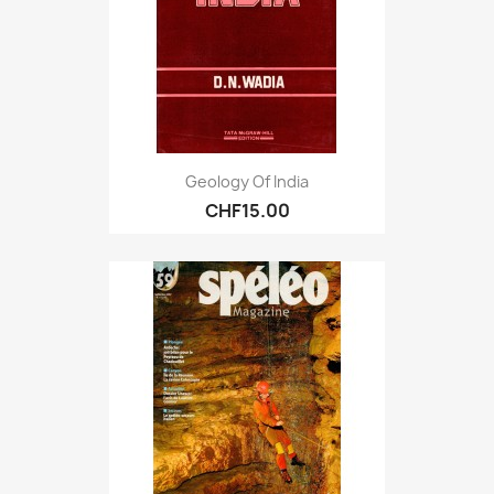
Geology Of India
CHF15.00