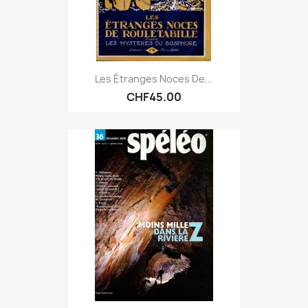
Les Étranges Noces De...
CHF45.00