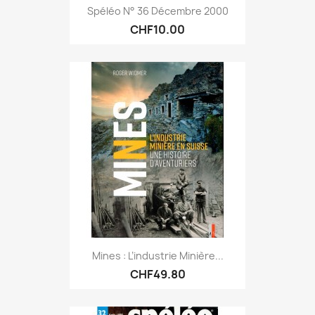
Spéléo N° 36 Décembre 2000
CHF10.00
Mines : L’industrie Minière...
CHF49.80