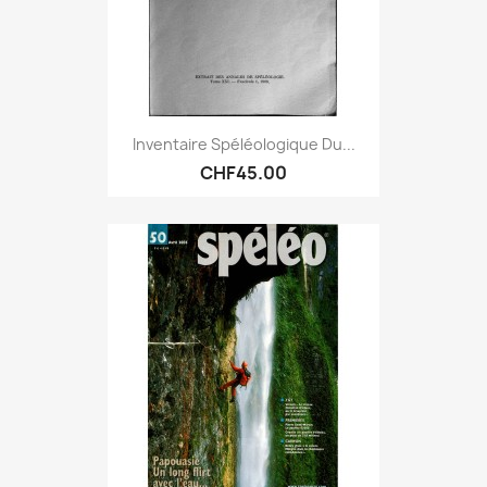
Inventaire Spéléologique Du...
CHF45.00