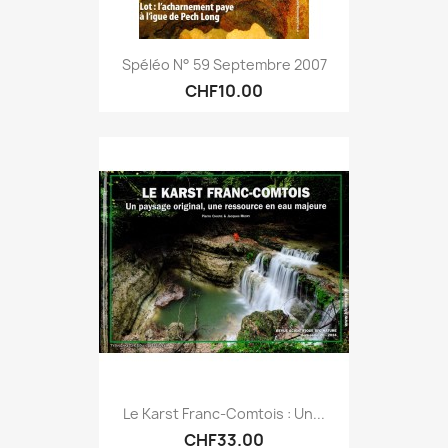
Spéléo N° 59 Septembre 2007
CHF10.00
Le Karst Franc-Comtois : Un...
CHF33.00