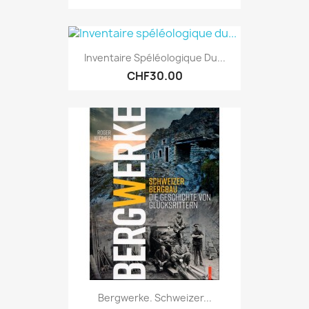
Inventaire Spéléologique Du...
CHF30.00
Bergwerke. Schweizer...