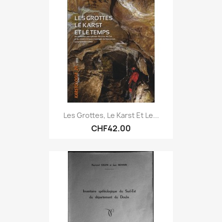
Les Grottes, Le Karst Et Le...
CHF42.00