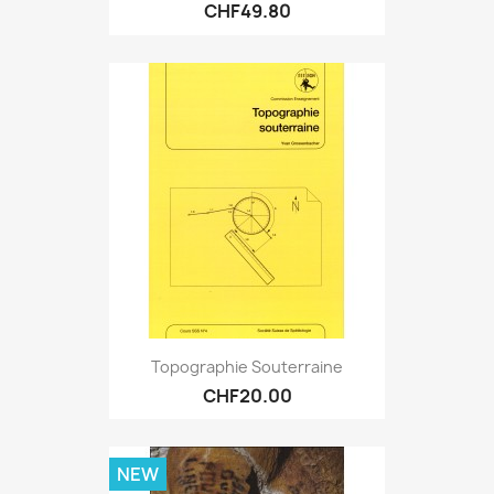
CHF49.80
Topographie Souterraine
CHF20.00
NEW