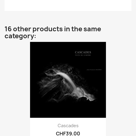
16 other products in the same
category:
Cascades
CHF39.00