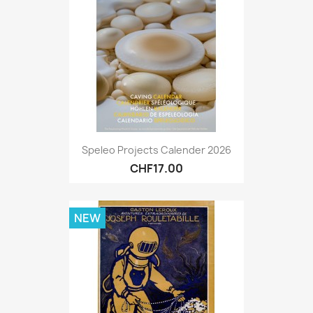
Speleo Projects Calender 2026
CHF17.00
NEW