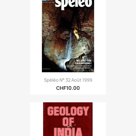
Spéléo N° 32 Août 1999
CHF10.00