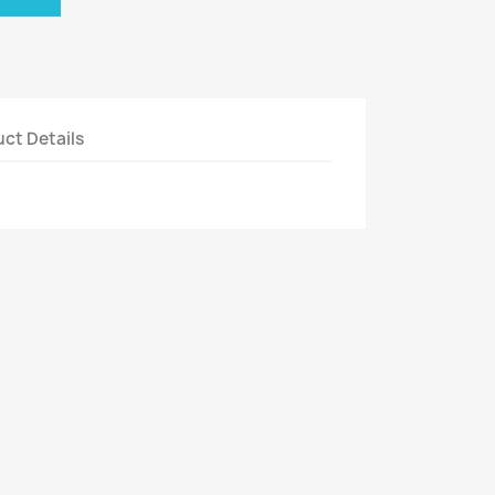
ct Details