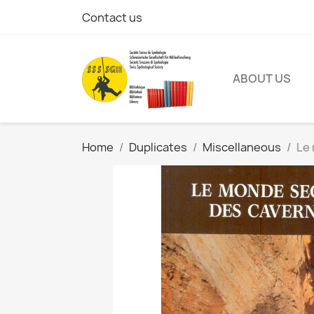
Contact us
ABOUT US
Home
Duplicates
Miscellaneous
Le