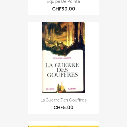
Equipe De Pointe
CHF30.00
La Guerre Des Gouffres
CHF5.00