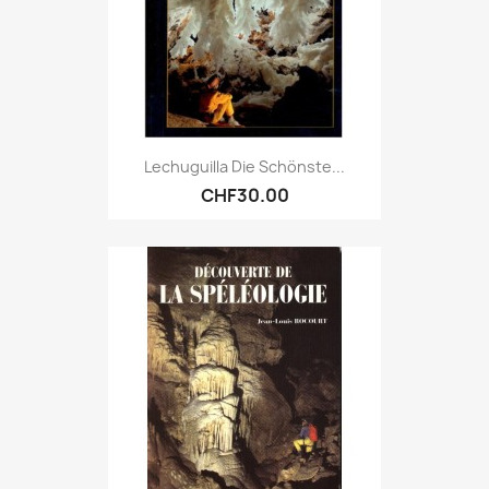
Lechuguilla Die Schönste...
CHF30.00