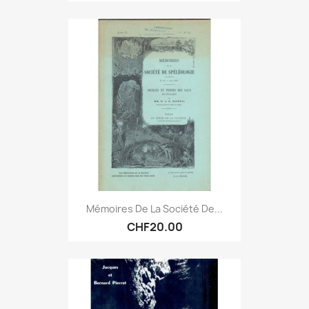
Mémoires De La Société De...
CHF20.00