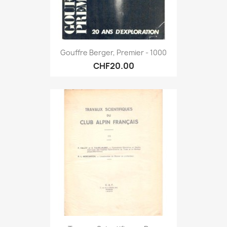
Gouffre Berger, Premier - 1000
CHF20.00