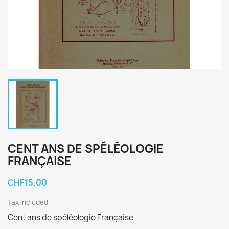
CENT ANS DE SPÉLÉOLOGIE
FRANÇAISE
CHF15.00
Tax included
Cent ans de spéléologie Française