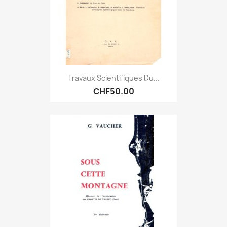
Travaux Scientifiques Du...
CHF50.00