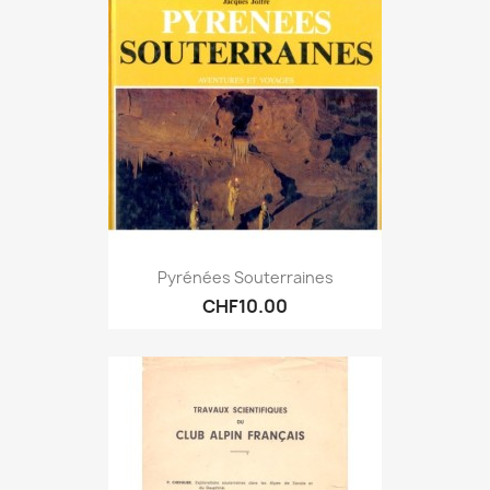
Pyrénées Souterraines
CHF10.00