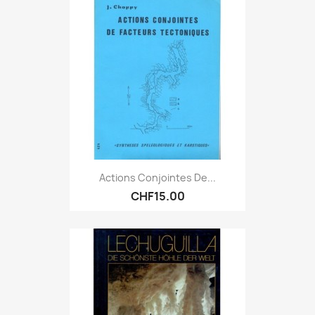
Actions Conjointes De...
CHF15.00