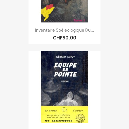
Inventaire Spéléologique Du...
CHF50.00