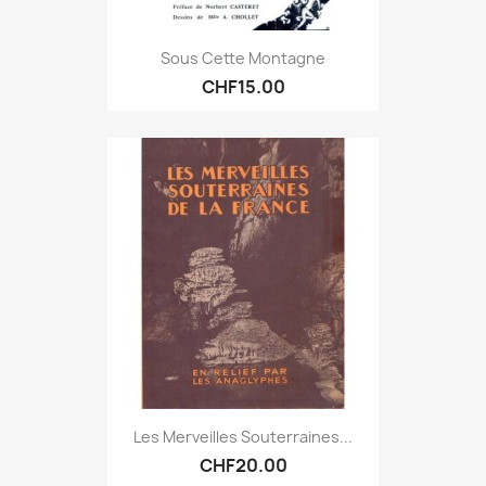
Sous Cette Montagne
CHF15.00
Les Merveilles Souterraines...
CHF20.00