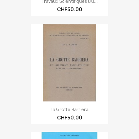
Travaux Scientifiques Du...
CHF50.00
La Grotte Barriéra
CHF50.00