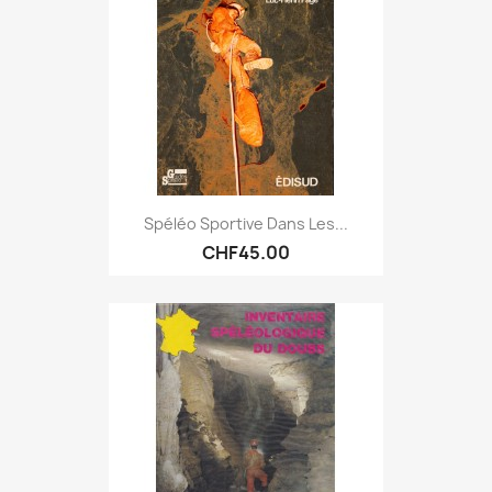
Spéléo Sportive Dans Les...
CHF45.00