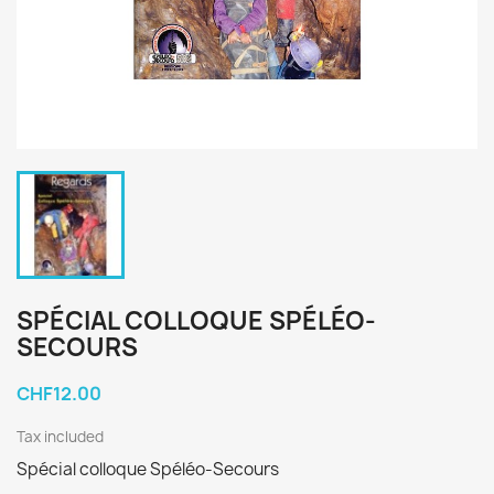
SPÉCIAL COLLOQUE SPÉLÉO-
SECOURS
CHF12.00
Tax included
Spécial colloque Spéléo-Secours