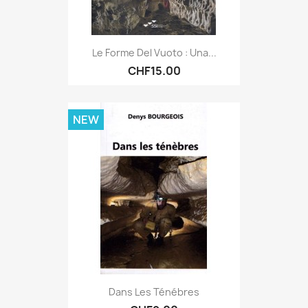
Le Forme Del Vuoto : Una...
CHF15.00
NEW
Dans Les Ténébres