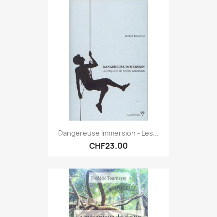
Dangereuse Immersion - Les...
CHF23.00