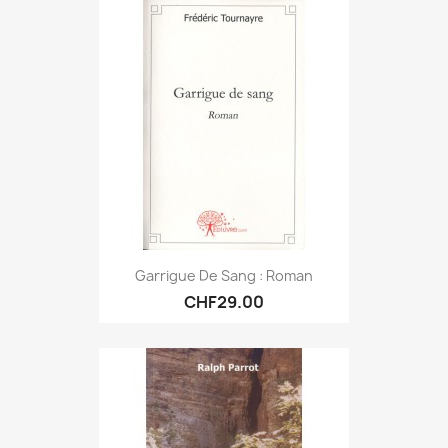
Garrigue De Sang : Roman
CHF29.00