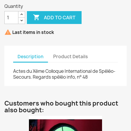
Quantity

ADD TO CART

Last items in stock
Description
Product Details
Actes du Xème Colloque International de Spéléo-
Secours. Regards spéléo info, n° 48
Customers who bought this product
also bought: