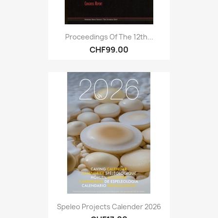
Proceedings Of The 12th...
CHF99.00
Speleo Projects Calender 2026