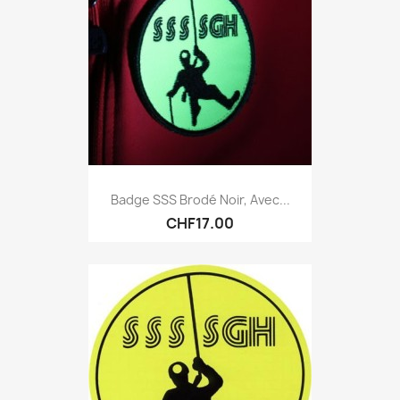
Badge SSS Brodé Noir, Avec...
CHF17.00