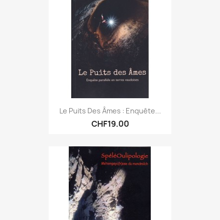
Le Puits Des Âmes : Enquête...
CHF19.00