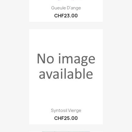
Gueule D'ange
CHF23.00
Syntosil Vierge
CHF25.00