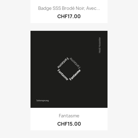
Badge SSS Brodé Noir, Avec...
CHF17.00
Fantasme
CHF15.00