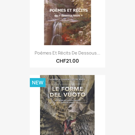
Poèmes Et Récits De Dessous...
CHF21.00
NEW