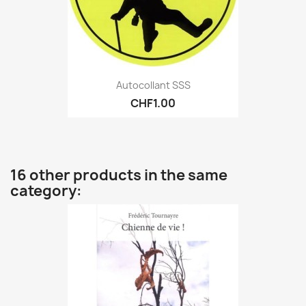
Autocollant SSS
CHF1.00
16 other products in the same
category: