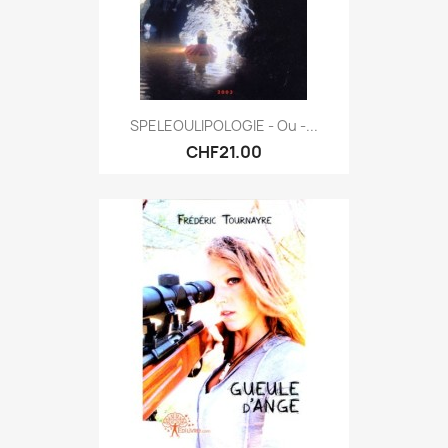
SPELEOULIPOLOGIE - Ou -...
CHF21.00