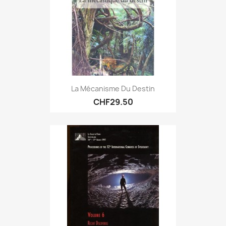
La Mécanisme Du Destin
CHF29.50