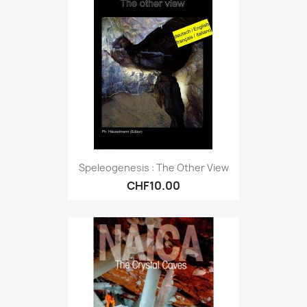
Speleogenesis : The Other View
CHF10.00