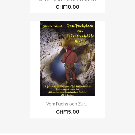
CHF10.00
Vom Fuchsloch Zur...
CHF15.00