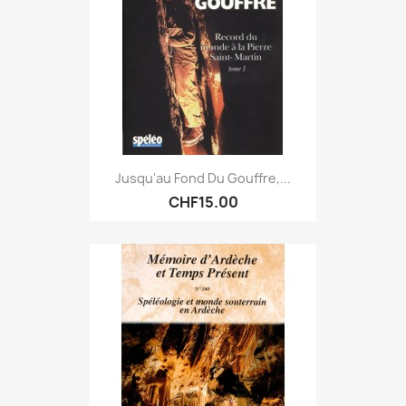
Jusqu'au Fond Du Gouffre,...
CHF15.00