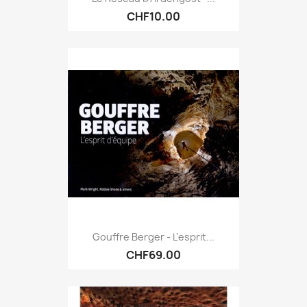
CHF10.00
Gouffre Berger - L'esprit...
CHF69.00