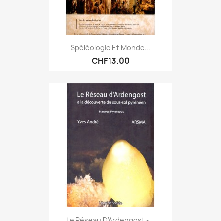
Spéléologie Et Monde...
CHF13.00
Le Réseau D'Ardengost -...