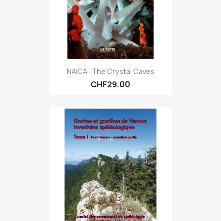
NAICA : The Crystal Caves
CHF29.00