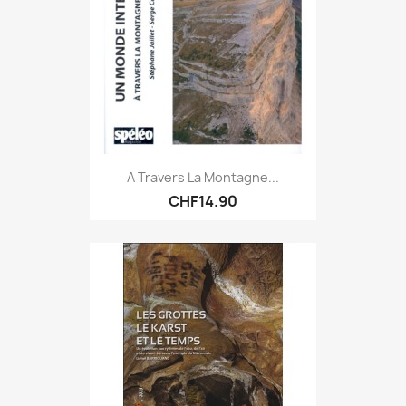
A Travers La Montagne...
CHF14.90