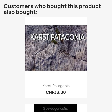
Customers who bought this product
also bought:
Karst Patagonia
CHF33.00