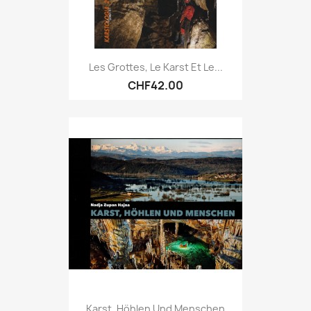
Les Grottes, Le Karst Et Le...
CHF42.00
Karst, Höhlen Und Menschen