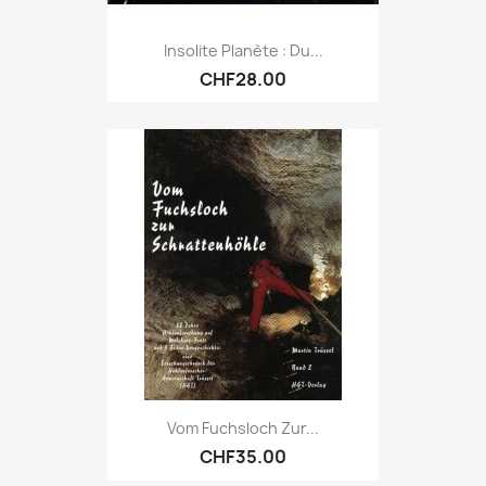
Insolite Planète : Du...
CHF28.00
Vom Fuchsloch Zur...
CHF35.00