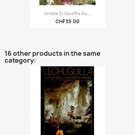
Grotte Et Gouffre Du...
CHF35.00
16 other products in the same
category: