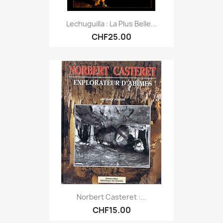
Lechuguilla : La Plus Belle...
CHF25.00
Norbert Casteret :...
CHF15.00