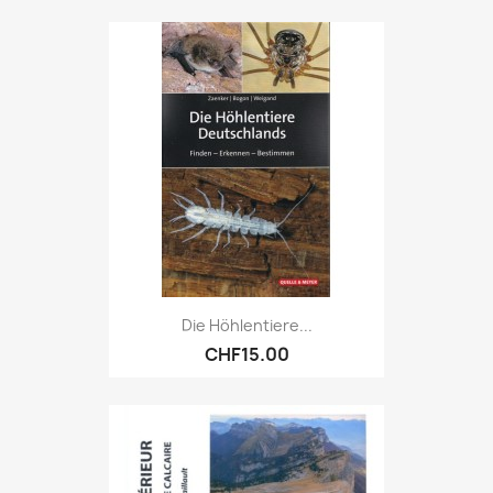
Die Höhlentiere...
CHF15.00