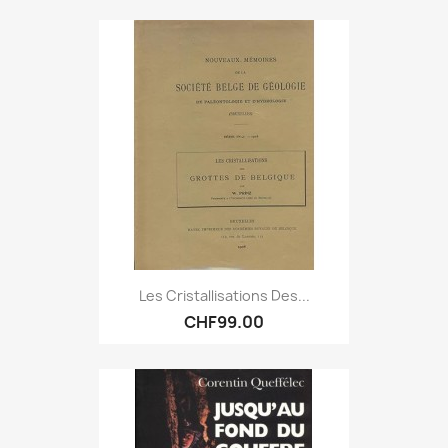
Les Cristallisations Des...
CHF99.00