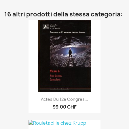
16 altri prodotti della stessa categoria:
Actes Du 12e Congrès...
99,00 CHF