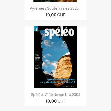
Pyrénées Souterraines 2025...
19,00 CHF
Spéléo N° 45 Novembre 2003
10,00 CHF