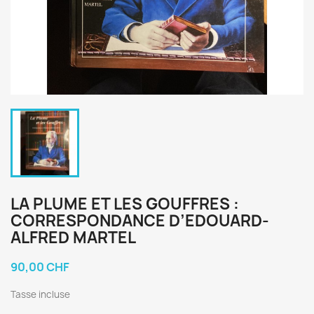
LA PLUME ET LES GOUFFRES :
CORRESPONDANCE D’EDOUARD-
ALFRED MARTEL
90,00 CHF
Tasse incluse