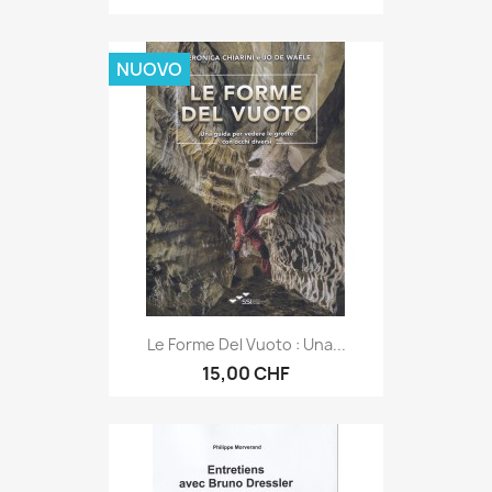
NUOVO
Le Forme Del Vuoto : Una...
15,00 CHF