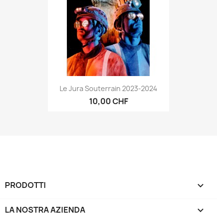
Le Jura Souterrain 2023-2024
10,00 CHF
PRODOTTI

LA NOSTRA AZIENDA
