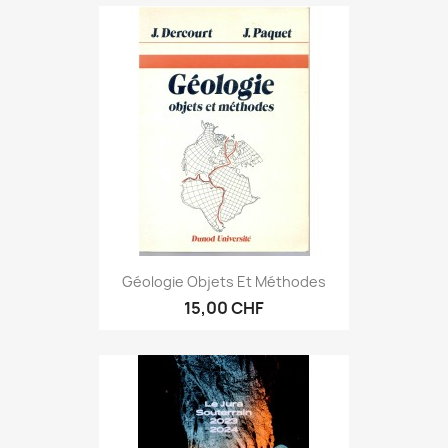
Géologie Objets Et Méthodes
15,00 CHF