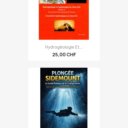
Hydrogéologie Et...
25,00 CHF