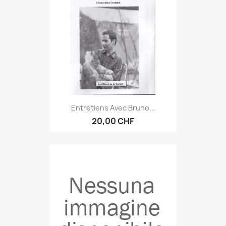
Entretiens Avec Bruno...
20,00 CHF