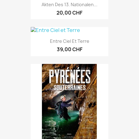
Akten Des 13. Nationalen...
20,00 CHF
Entre Ciel Et Terre
39,00 CHF