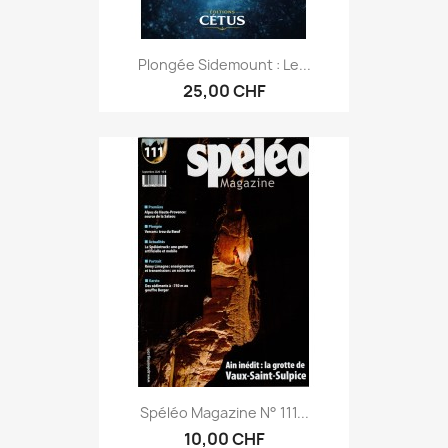
Plongée Sidemount : Le...
25,00 CHF
Spéléo Magazine N° 111...
10,00 CHF