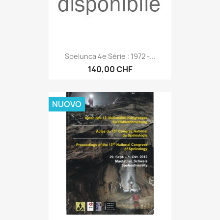
Spelunca 4e Série : 1972 -...
140,00 CHF
NUOVO