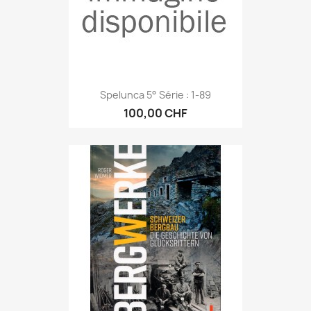
Spelunca 5° Série : 1-89
100,00 CHF