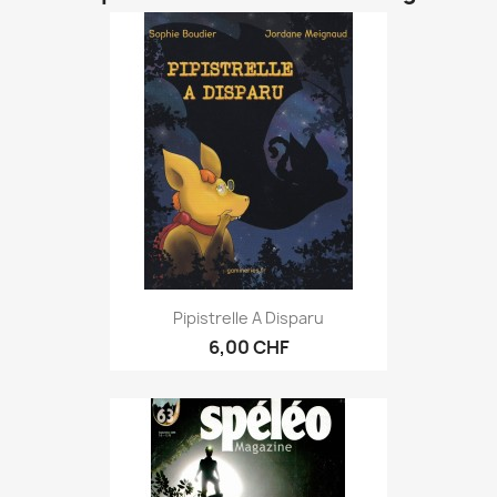
Pipistrelle A Disparu
6,00 CHF