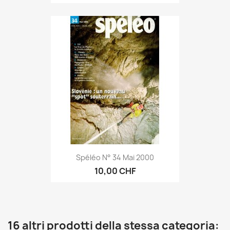
Spéléo N° 34 Mai 2000
10,00 CHF
16 altri prodotti della stessa categoria: