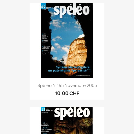
Spéléo N° 45 Novembre 2003
10,00 CHF