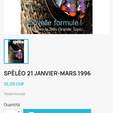
SPÉLÉO 21 JANVIER-MARS 1996
10,00 CHF
Tasse incluse
Quantità