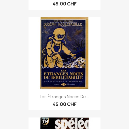
45,00 CHF
Les Étranges Noces De...
45,00 CHF