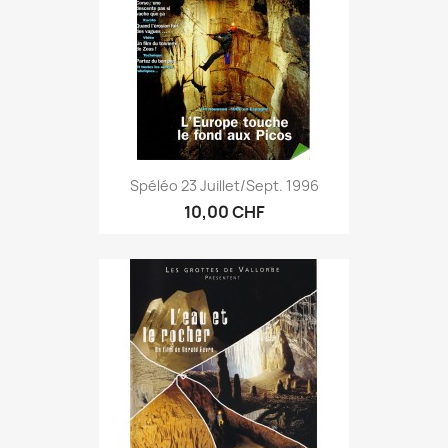
Spéléo 23 Juillet/sept. 1996
10,00 CHF