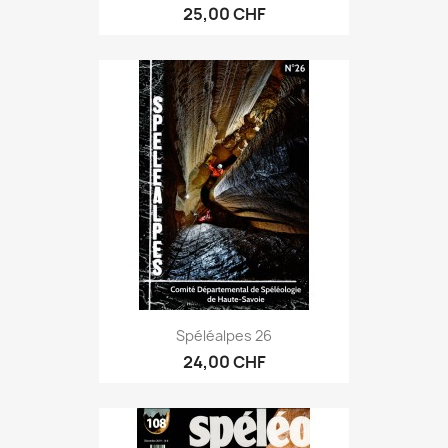
25,00 CHF
Spéléalpes 26
24,00 CHF