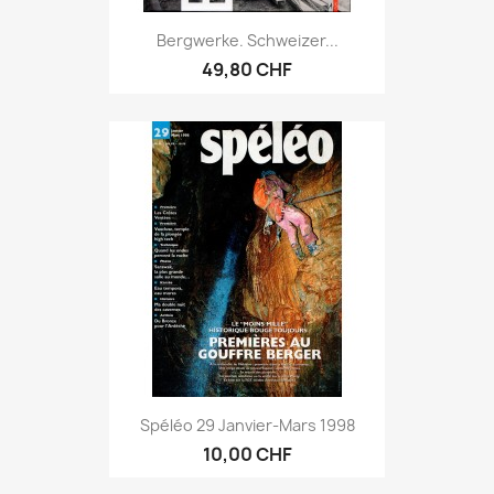
Bergwerke. Schweizer...
49,80 CHF
Spéléo 29 Janvier-Mars 1998
10,00 CHF