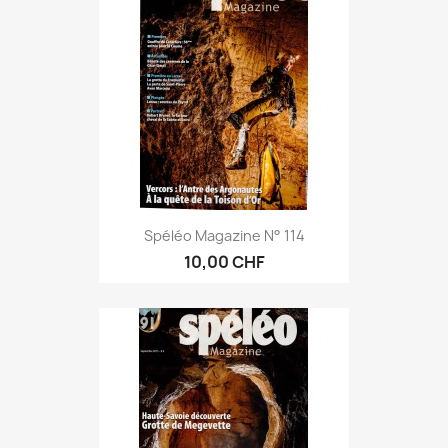
Spéléo Magazine N° 114
10,00 CHF