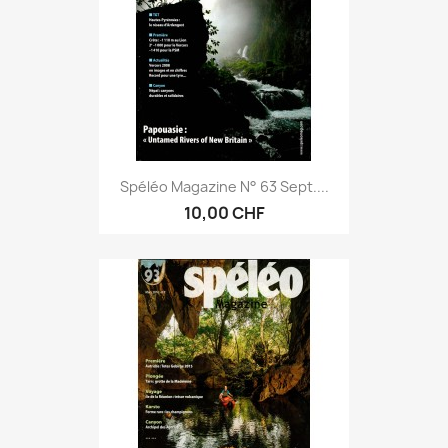
Spéléo Magazine N° 63 Sept....
10,00 CHF