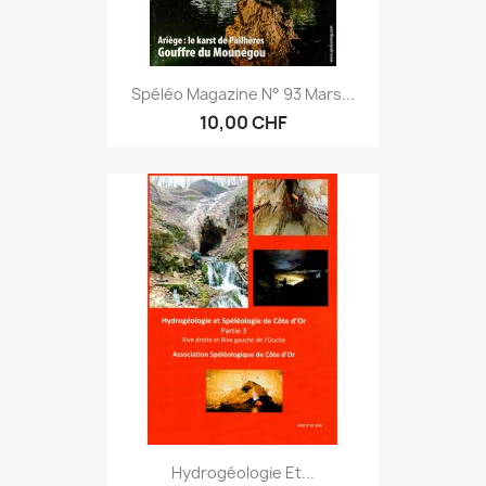
Spéléo Magazine N° 93 Mars...
10,00 CHF
Hydrogéologie Et...