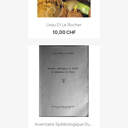
L’eau Et Le Rocher
10,00 CHF
Inventaire Spéléologique Du...