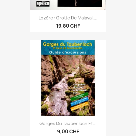
Lozère : Grotte De Malaval....
19,80 CHF
Gorges Du Taubenloch Et...
9,00 CHF