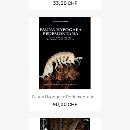
33,00 CHF
Fauna Hypogaea Pedemontana...
90,00 CHF