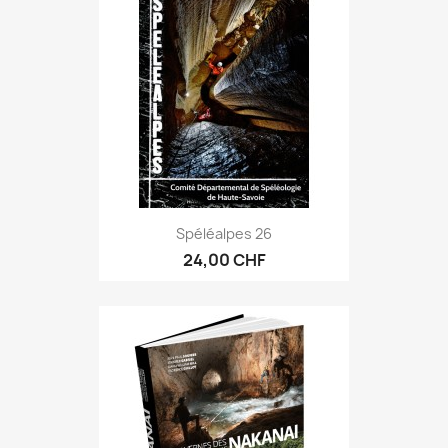
Spéléalpes 26
24,00 CHF