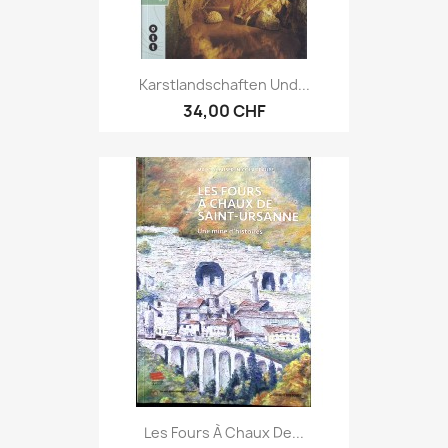
Karstlandschaften Und...
34,00 CHF
Les Fours À Chaux De...