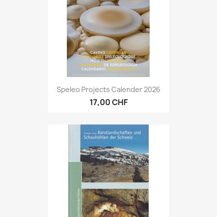
Speleo Projects Calender 2026
17,00 CHF