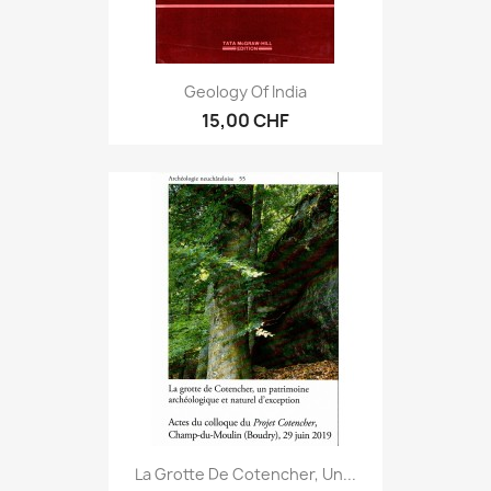
Geology Of India
15,00 CHF
La Grotte De Cotencher, Un...