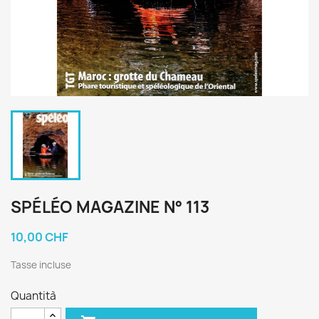
SPÉLÉO MAGAZINE N° 113
10,00 CHF
Tasse incluse
Quantità