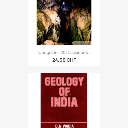
Topoguide : 20 Classiques...
24,00 CHF