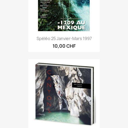
Spéléo 25 Janvier-Mars 1997
10,00 CHF