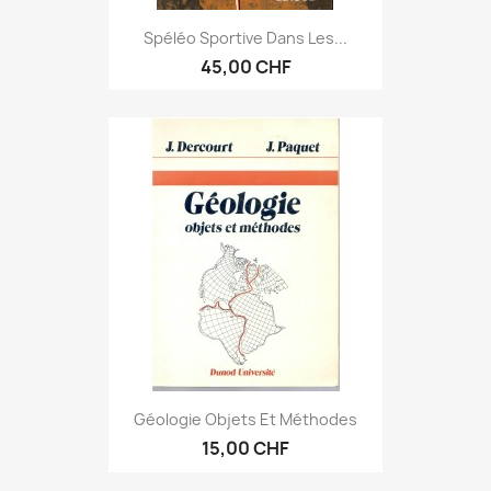
Spéléo Sportive Dans Les...
45,00 CHF
Géologie Objets Et Méthodes
15,00 CHF