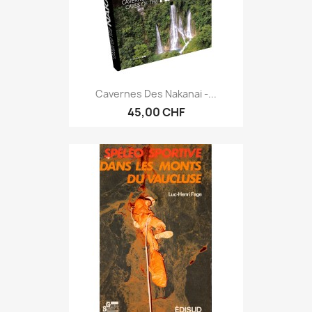
Cavernes Des Nakanai -...
45,00 CHF