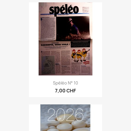
Spéléo N° 10
7,00 CHF