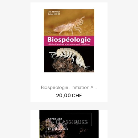
Biospéologie : Initiation À...
20,00 CHF