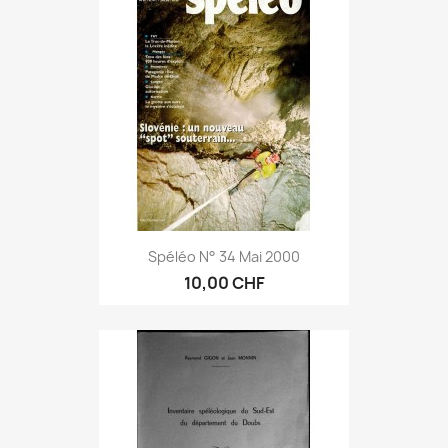
Spéléo N° 34 Mai 2000
10,00 CHF