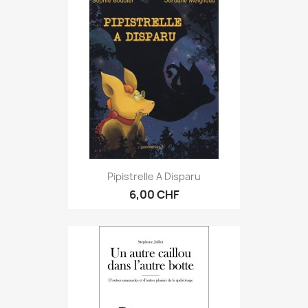
Pipistrelle A Disparu
6,00 CHF