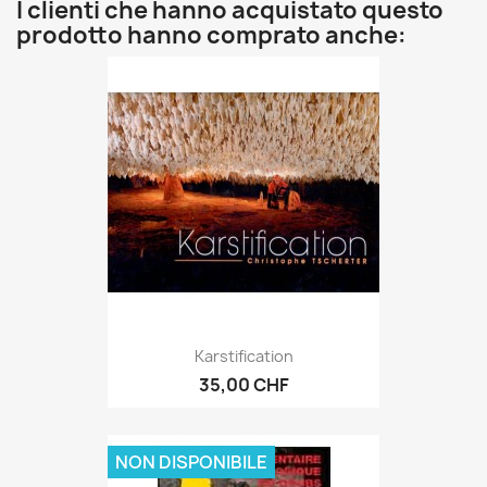
I clienti che hanno acquistato questo
prodotto hanno comprato anche:
Karstification
35,00 CHF
NON DISPONIBILE