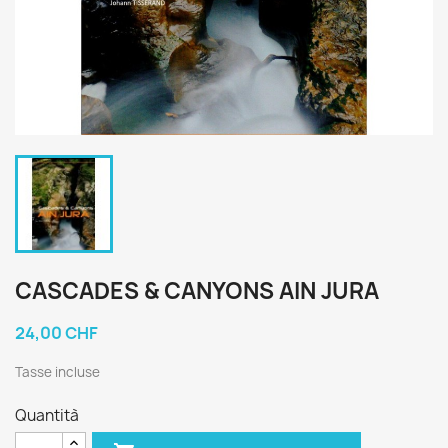
CASCADES & CANYONS AIN JURA
24,00 CHF
Tasse incluse
Quantità