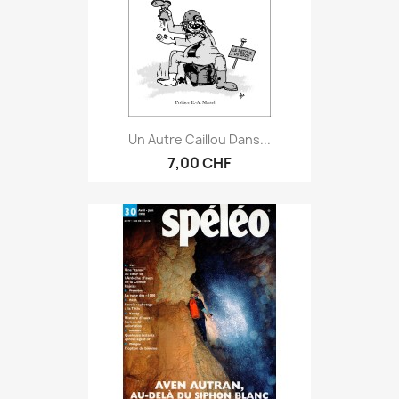
Un Autre Caillou Dans...
7,00 CHF