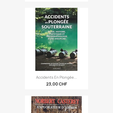
Accidents En Plongée...
23,00 CHF