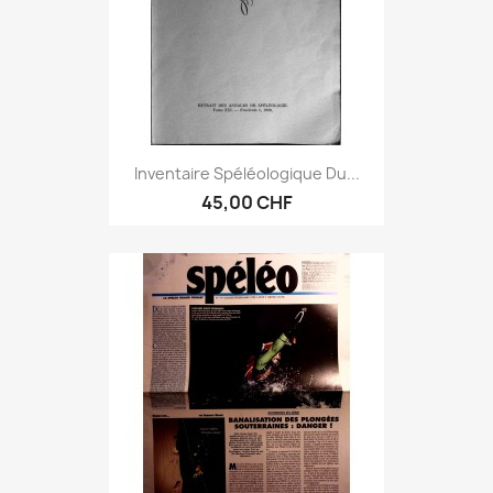
Inventaire Spéléologique Du...
45,00 CHF