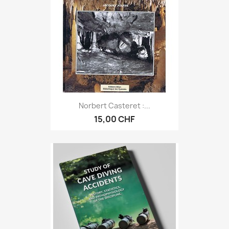
Norbert Casteret :...
15,00 CHF