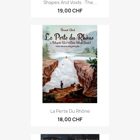
Shapes And Voids : The...
19,00 CHF
La Perte Du Rhône
18,00 CHF