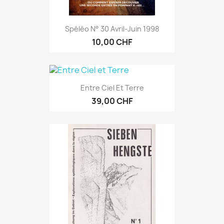
Spéléo N° 30 Avril-Juin 1998
10,00 CHF
Entre Ciel Et Terre
39,00 CHF