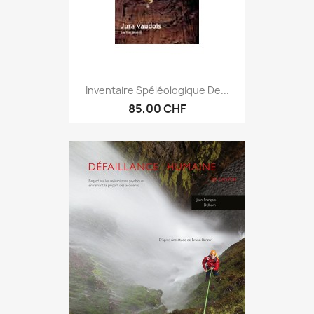
Inventaire Spéléologique De...
85,00 CHF