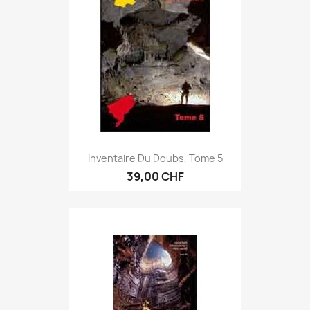
Inventaire Du Doubs, Tome 5
39,00 CHF