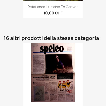
Défaillance Humaine En Canyon
10,00 CHF
16 altri prodotti della stessa categoria: