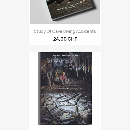
Study Of Cave Diving Accidents
24,00 CHF