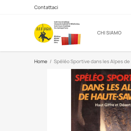
Contattaci
CHI SIAMO
Home
Spéléo Sportive dans les Alpes de 