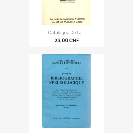
Catalogue De La...
23,00 CHF