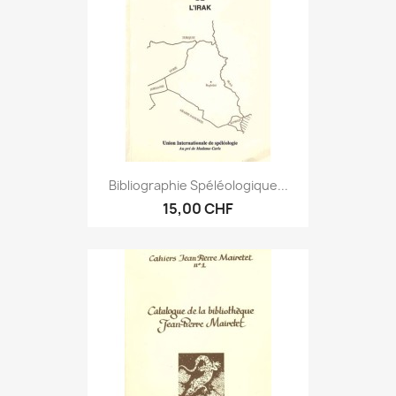
Bibliographie Spéléologique...
15,00 CHF