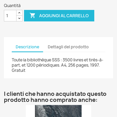
Quantità

AGGIUNGI AL CARRELLO
Descrizione
Dettagli del prodotto
Toute la bibliothèque SSS : 3500 livres et tirés-à-
part, et 1200 périodiques. A4, 256 pages, 1997.
Gratuit
I clienti che hanno acquistato questo
prodotto hanno comprato anche: