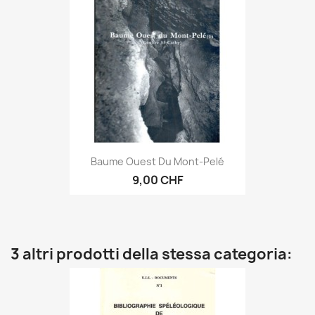
Baume Ouest Du Mont-Pelé
9,00 CHF
3 altri prodotti della stessa categoria: