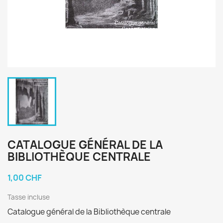
CATALOGUE GÉNÉRAL DE LA
BIBLIOTHÈQUE CENTRALE
1,00 CHF
Tasse incluse
Catalogue général de la Bibliothèque centrale