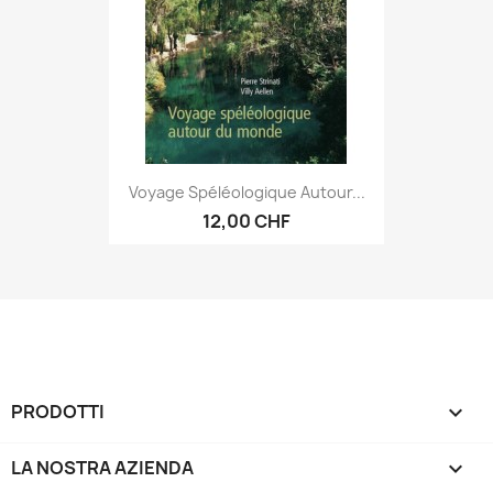
Voyage Spéléologique Autour...
12,00 CHF
PRODOTTI

LA NOSTRA AZIENDA
