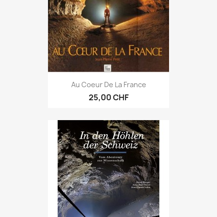
Au Coeur De La France
25,00 CHF