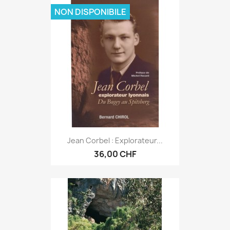
NON DISPONIBILE
Jean Corbel : Explorateur...
36,00 CHF