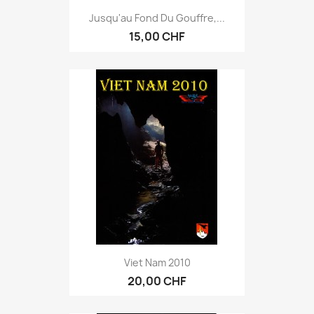
Jusqu'au Fond Du Gouffre,...
15,00 CHF
Viet Nam 2010
20,00 CHF