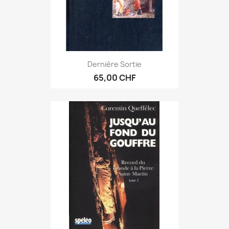
Dernière Sortie
65,00 CHF