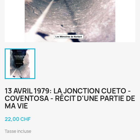
13 AVRIL 1979: LA JONCTION CUETO -
COVENTOSA - RÉCIT D'UNE PARTIE DE
MA VIE
22,00 CHF
Tasse incluse