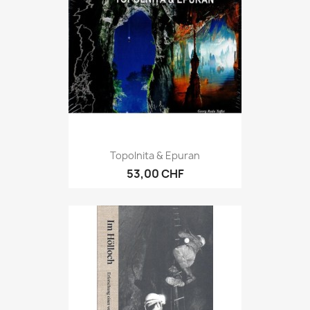
Topolnita & Epuran
53,00 CHF