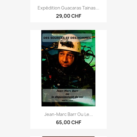
Expédition Guacaras Tainas...
29,00 CHF
Jean-Marc Barr Ou Le...
65,00 CHF