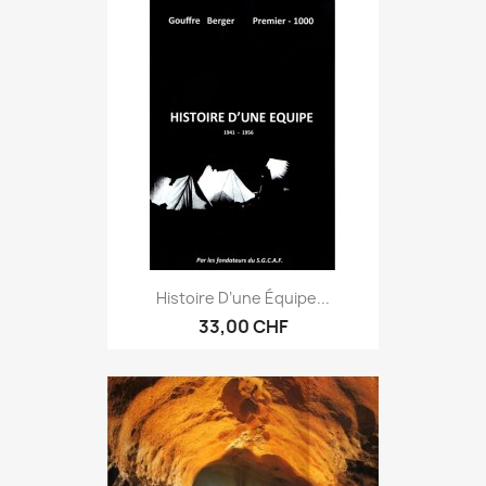
Histoire D’une Équipe...
33,00 CHF