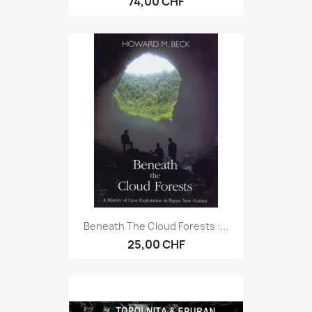
74,00 CHF
Beneath The Cloud Forests :...
25,00 CHF