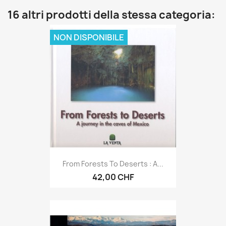
16 altri prodotti della stessa categoria:
NON DISPONIBILE
From Forests To Deserts : A...
42,00 CHF