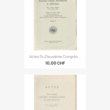
Actes Du Deuxième Congrès...
10,00 CHF