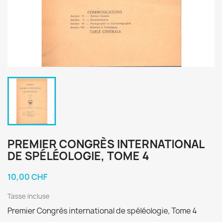
PREMIER CONGRÈS INTERNATIONAL
DE SPÉLÉOLOGIE, TOME 4
10,00 CHF
Tasse incluse
Premier Congrès international de spéléologie, Tome 4