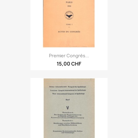
Premier Congrès...
15,00 CHF