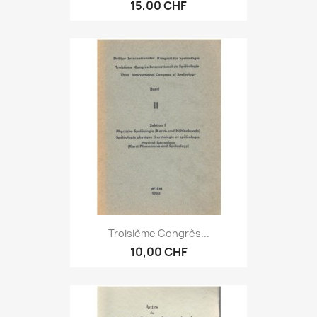
15,00 CHF
Troisième Congrès...
10,00 CHF