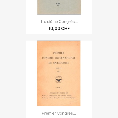
Troisième Congrès...
10,00 CHF
Premier Congrès...