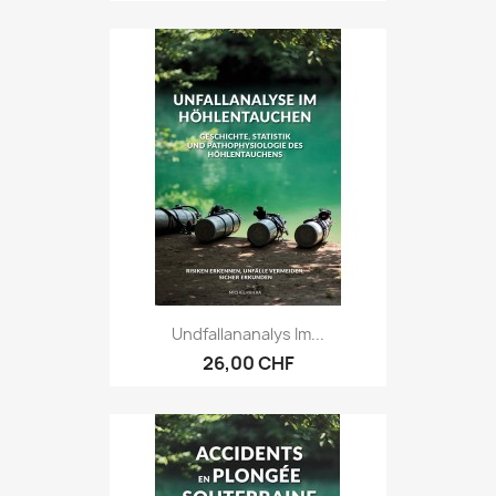
Undfallananalys Im...
26,00 CHF