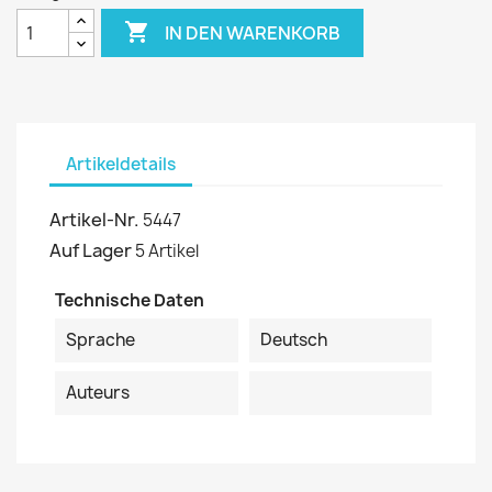

IN DEN WARENKORB
Artikeldetails
Artikel-Nr.
5447
Auf Lager
5 Artikel
Technische Daten
Sprache
Deutsch
Auteurs