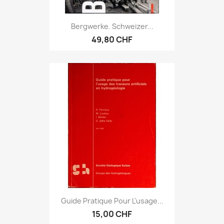
Bergwerke. Schweizer...
49,80 CHF
Guide Pratique Pour L'usage...
15,00 CHF