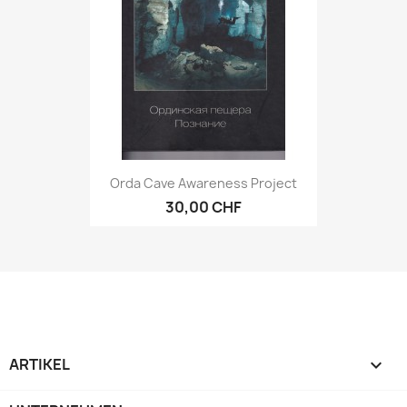
Orda Cave Awareness Project
30,00 CHF
ARTIKEL
