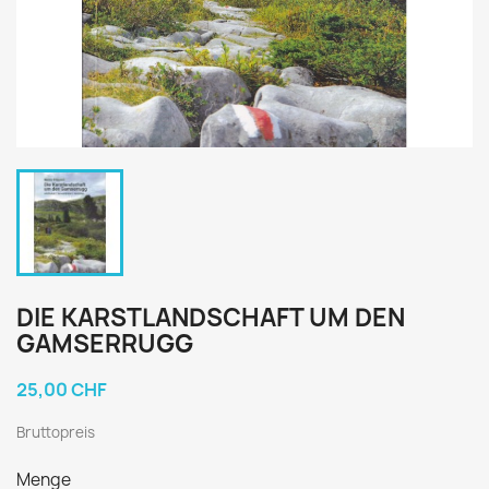
DIE KARSTLANDSCHAFT UM DEN
GAMSERRUGG
25,00 CHF
Bruttopreis
Menge