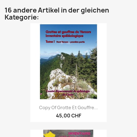
16 andere Artikel in der gleichen
Kategorie:
Copy Of Grotte Et Gouffre...
45,00 CHF