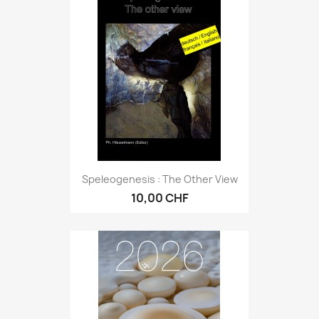
Speleogenesis : The Other View
10,00 CHF