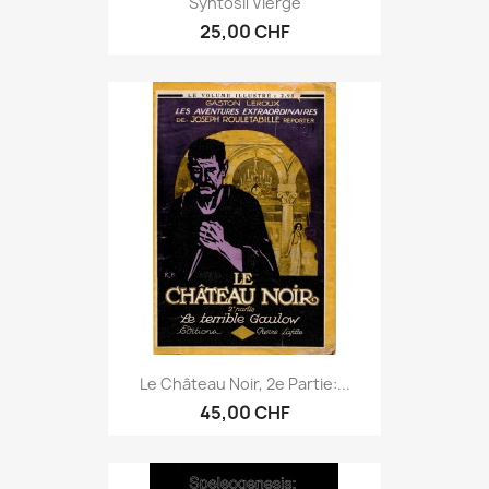
Syntosil Vierge
25,00 CHF
Le Château Noir, 2e Partie:...
45,00 CHF