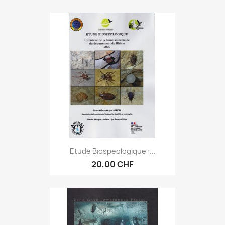
Etude Biospeologique :...
20,00 CHF