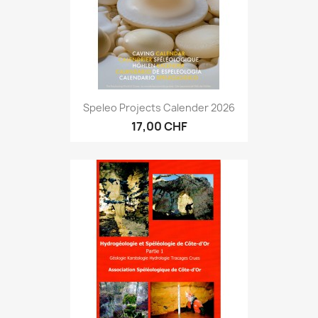
Speleo Projects Calender 2026
17,00 CHF