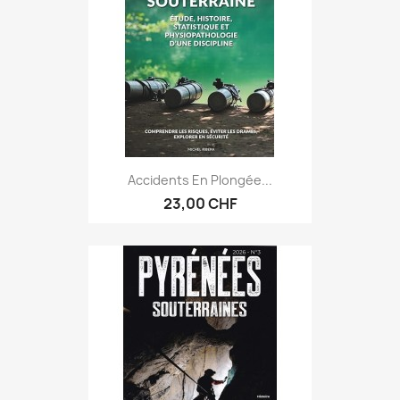
Accidents En Plongée...
23,00 CHF