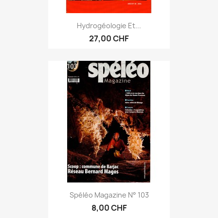
Hydrogéologie Et...
27,00 CHF
Spéléo Magazine N° 103
8,00 CHF