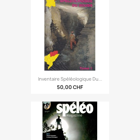
Inventaire Spéléologique Du...
50,00 CHF