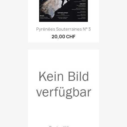
Pyrénées Souterraines N° 3
20,00 CHF