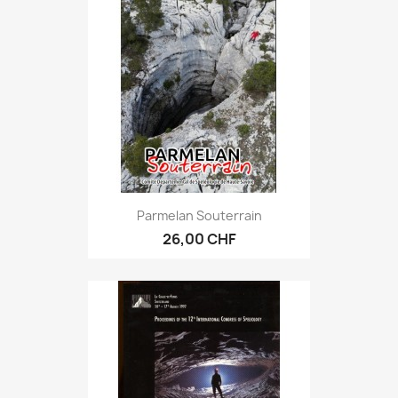
Parmelan Souterrain
26,00 CHF