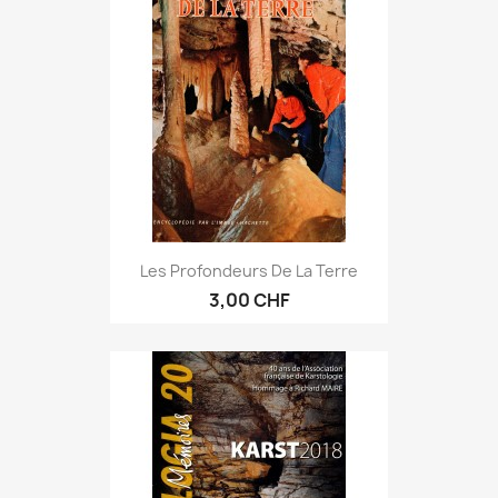
Les Profondeurs De La Terre
3,00 CHF