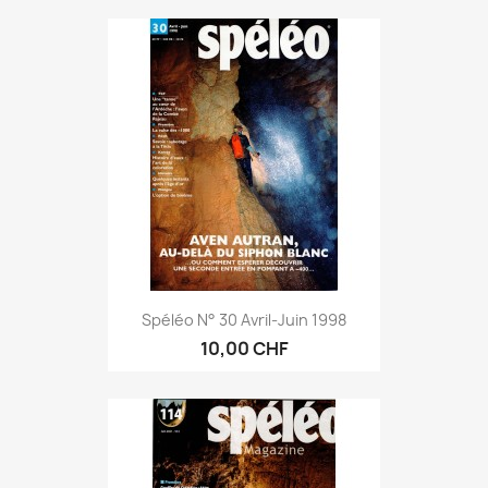
Spéléo N° 30 Avril-Juin 1998
10,00 CHF