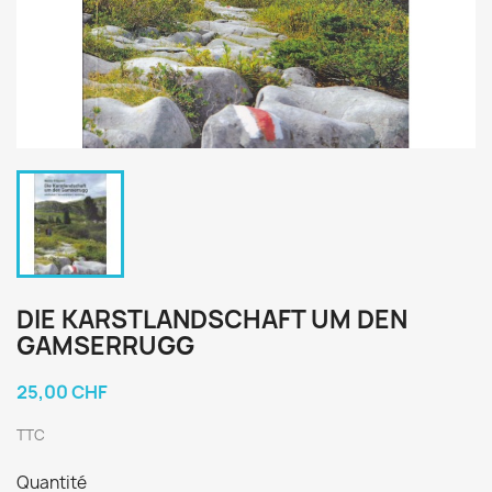
DIE KARSTLANDSCHAFT UM DEN
GAMSERRUGG
25,00 CHF
TTC
Quantité