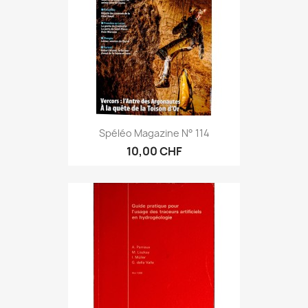
Spéléo Magazine N° 114
10,00 CHF