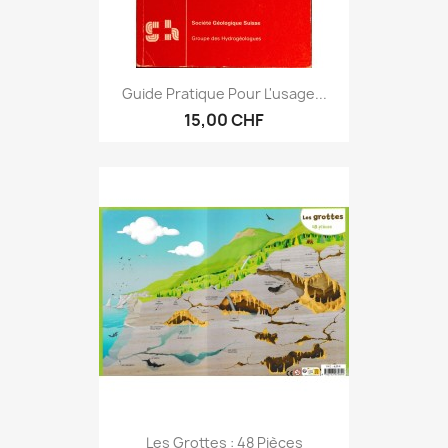
Guide Pratique Pour L'usage...
15,00 CHF
Les Grottes : 48 Pièces