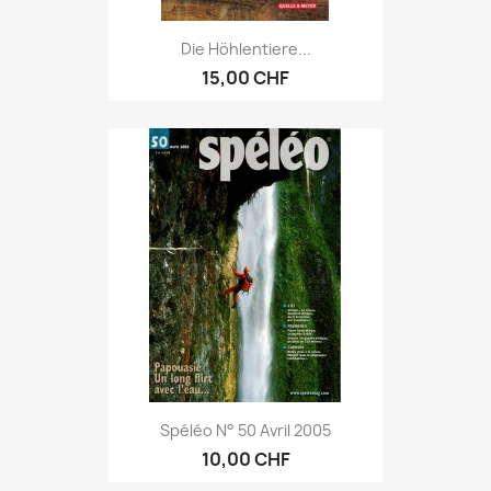
Die Höhlentiere...
15,00 CHF
Spéléo N° 50 Avril 2005
10,00 CHF