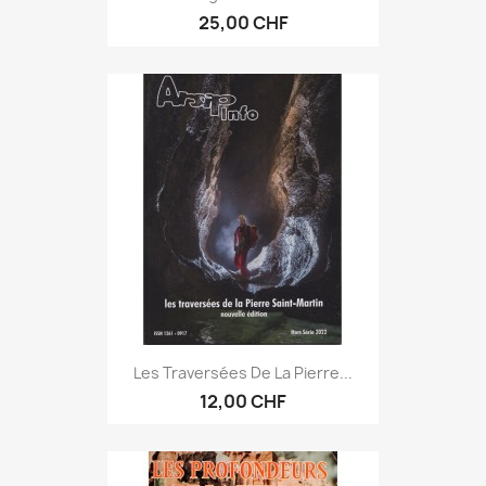
25,00 CHF
Les Traversées De La Pierre...
12,00 CHF