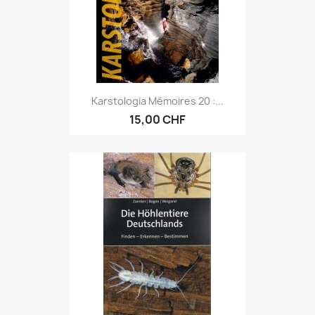
Karstologia Mémoires 20 :...
15,00 CHF