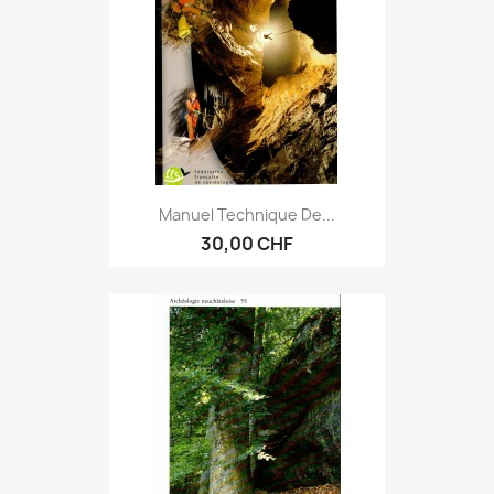
Manuel Technique De...
30,00 CHF