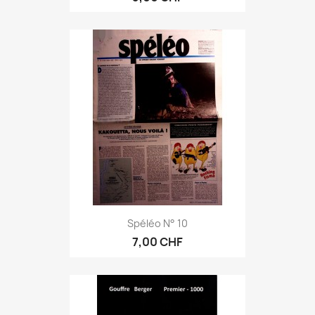
Spéléo N° 10
7,00 CHF