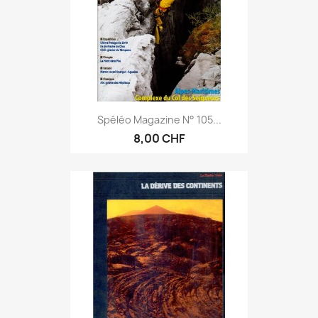
Spéléo Magazine N° 105...
8,00 CHF