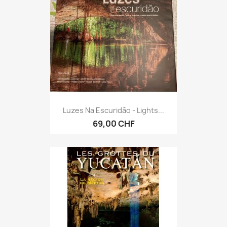
Luzes Na Escuridão - Lights...
69,00 CHF