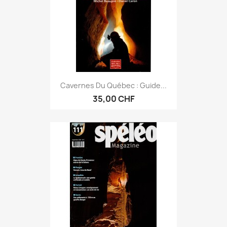
Cavernes Du Québec : Guide...
35,00 CHF