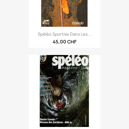
Spéléo Sportive Dans Les...
45,00 CHF