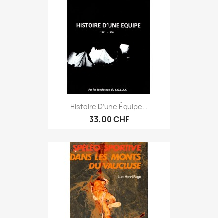
Histoire D’une Équipe...
33,00 CHF