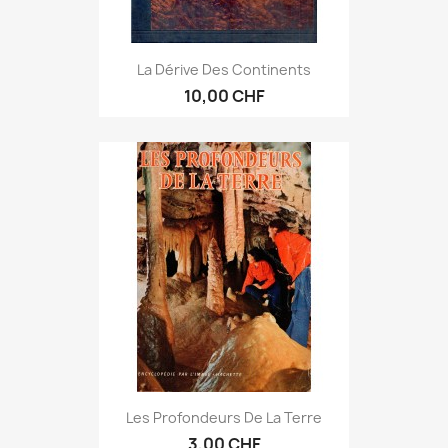
La Dérive Des Continents
10,00 CHF
Les Profondeurs De La Terre
3,00 CHF