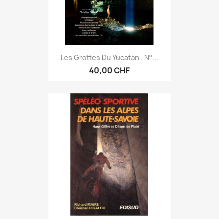
Les Grottes Du Yucatan : N°...
40,00 CHF