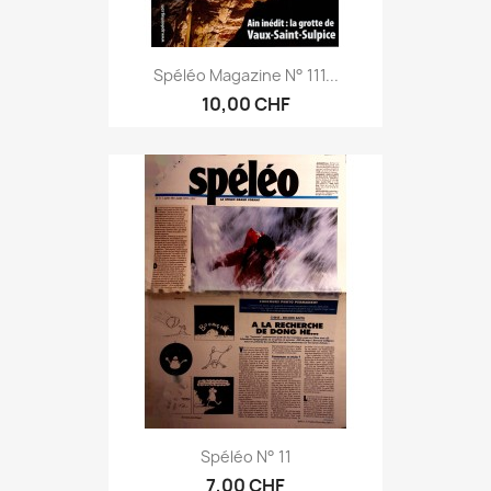
Spéléo Magazine N° 111...
10,00 CHF
Spéléo N° 11
7,00 CHF