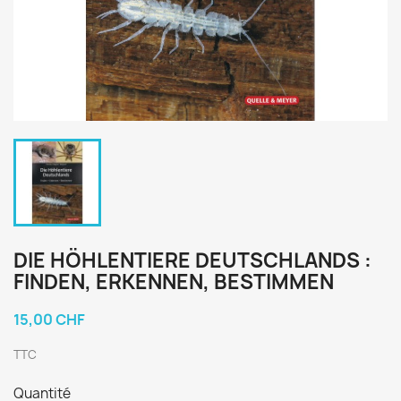
DIE HÖHLENTIERE DEUTSCHLANDS :
FINDEN, ERKENNEN, BESTIMMEN
15,00 CHF
TTC
Quantité