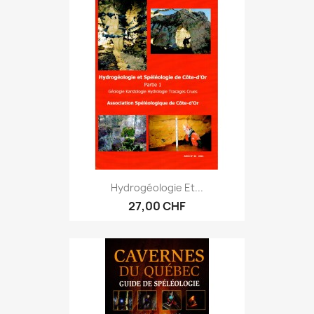
Hydrogéologie Et...
27,00 CHF