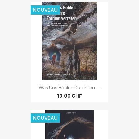
NOUVEAU
Was Uns Höhlen Durch Ihre...
19,00 CHF
NOUVEAU