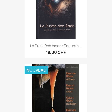
Le Puits Des Âmes : Enquête...
19,00 CHF
NOUVEAU