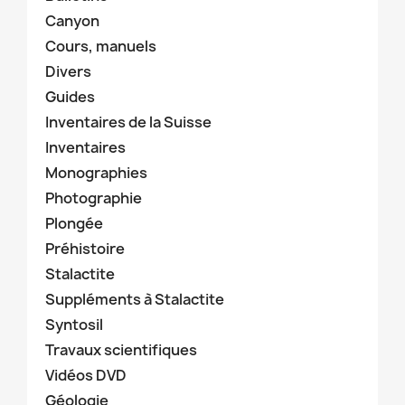
Canyon
Cours, manuels
Divers
Guides
Inventaires de la Suisse
Inventaires
Monographies
Photographie
Plongée
Préhistoire
Stalactite
Suppléments à Stalactite
Syntosil
Travaux scientifiques
Vidéos DVD
Géologie