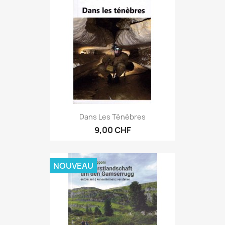
Dans Les Ténébres
9,00 CHF
NOUVEAU