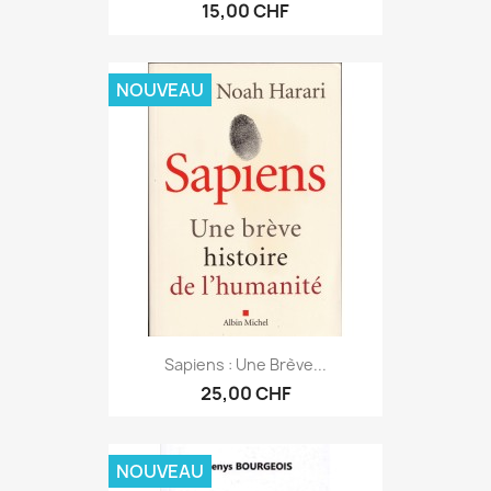
15,00 CHF
NOUVEAU
Sapiens : Une Brève...
25,00 CHF
NOUVEAU