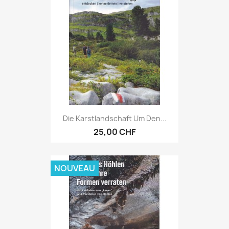
Die Karstlandschaft Um Den...
25,00 CHF
NOUVEAU