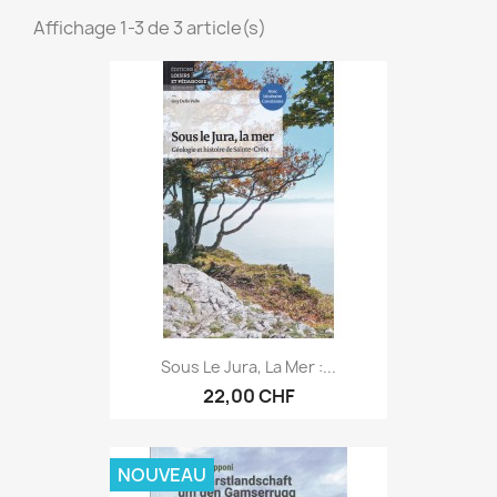
Affichage 1-3 de 3 article(s)
Sous Le Jura, La Mer :...
22,00 CHF
NOUVEAU