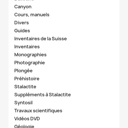
Canyon
Cours, manuels
Divers
Guides
Inventaires de la Suisse
Inventaires
Monographies
Photographie
Plongée
Préhistoire
Stalactite
Suppléments à Stalactite
Syntosil
Travaux scientifiques
Vidéos DVD
Géologie