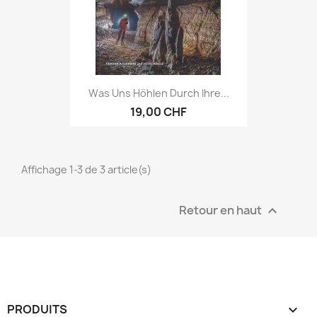
Was Uns Höhlen Durch Ihre...
19,00 CHF
Affichage 1-3 de 3 article(s)
Retour en haut

PRODUITS
