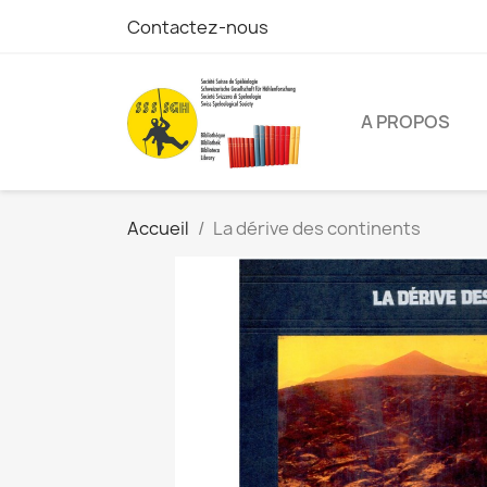
Contactez-nous
A PROPOS
Accueil
La dérive des continents