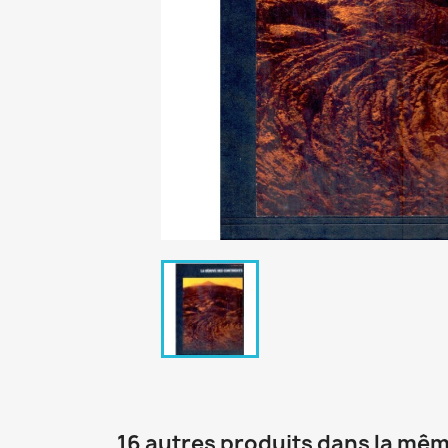
16 autres produits dans la mêm