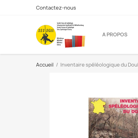
Contactez-nous
A PROPOS
Accueil
Inventaire spéléologique du Dou