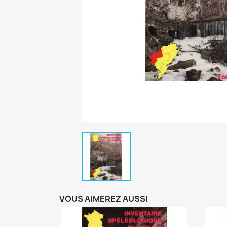
VOUS AIMEREZ AUSSI