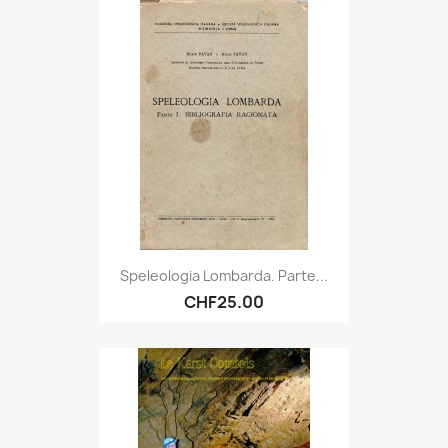
Speleologia Lombarda. Parte...
CHF25.00