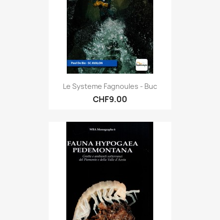
Le Systeme Fagnoules - Buc
CHF9.00