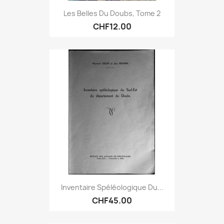
Les Belles Du Doubs, Tome 2
CHF12.00
Inventaire Spéléologique Du...
CHF45.00