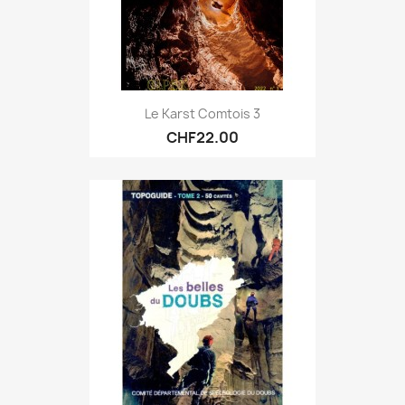
Le Karst Comtois 3
CHF22.00