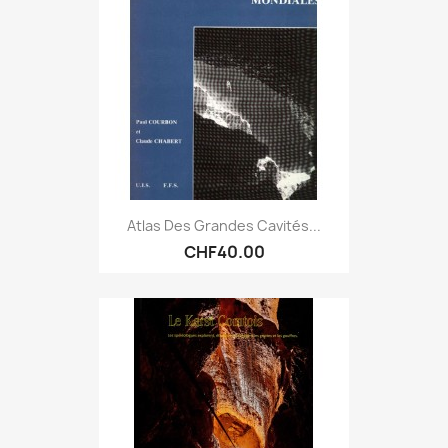
Atlas Des Grandes Cavités...
CHF40.00