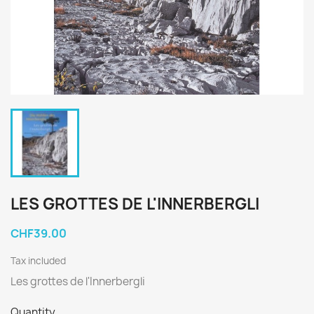
LES GROTTES DE L'INNERBERGLI
CHF39.00
Tax included
Les grottes de l'Innerbergli
Quantity