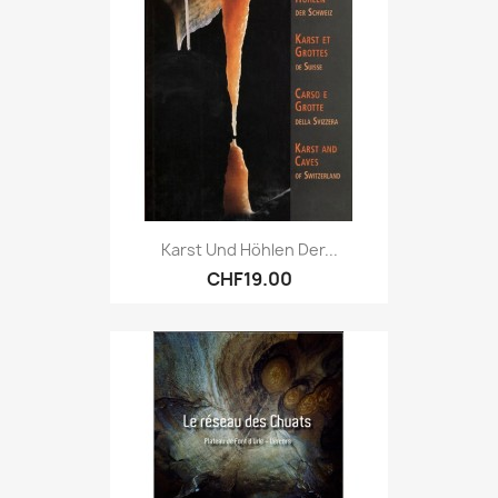
Karst Und Höhlen Der...
CHF19.00