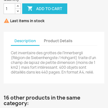

ADD TO CART

Last items in stock
Description
Product Details
Cet inventaire des grottes de l'Innerbergli
(Région de Siebenhengste / Hohgant) traite d'un
champ de lapiaz de petite dimension (moins de 1
km2 ) mais fort intéressant. 400 objets sont
détaillés dans les 440 pages. En format A4, relié.
16 other products in the same
category: