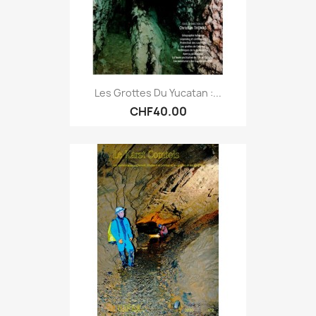
Les Grottes Du Yucatan :...
CHF40.00