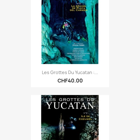
Les Grottes Du Yucatan :...
CHF40.00