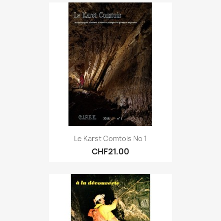
Le Karst Comtois No 1
CHF21.00