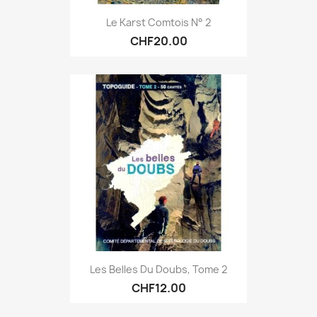
Le Karst Comtois N° 2
CHF20.00
Les Belles Du Doubs, Tome 2
CHF12.00