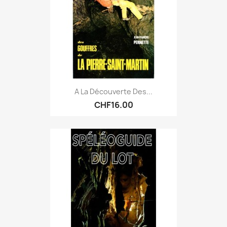
A La Découverte Des...
CHF16.00