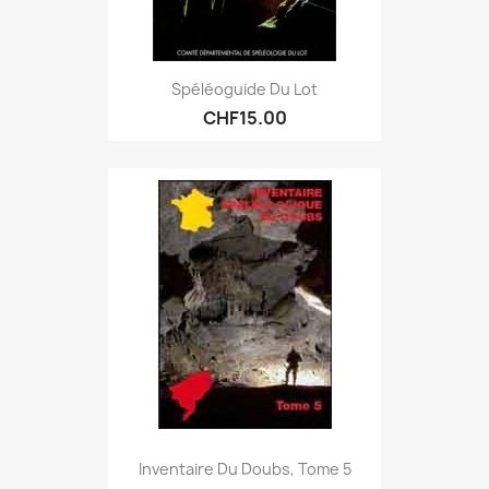
Spéléoguide Du Lot
CHF15.00
Inventaire Du Doubs, Tome 5