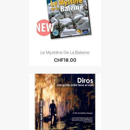
Le Mystère De La Baleine
CHF18.00