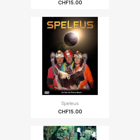
CHF15.00
Speleus
CHF15.00