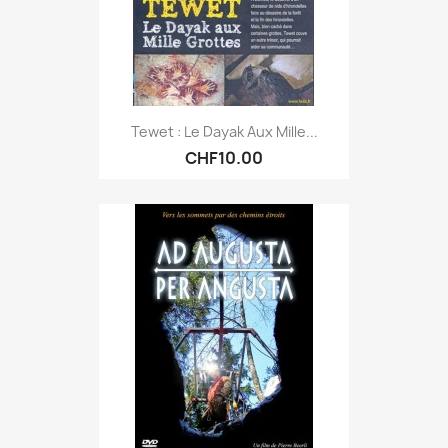
Tewet : Le Dayak Aux Mille...
CHF10.00