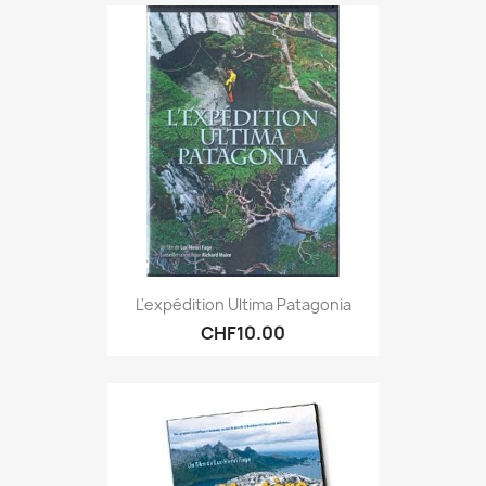
L'expédition Ultima Patagonia
CHF10.00