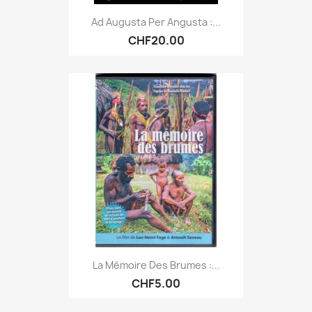
Ad Augusta Per Angusta :...
CHF20.00
La Mémoire Des Brumes :...
CHF5.00