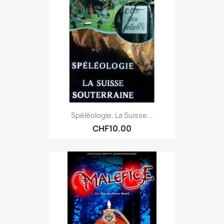
Spéléologie, La Suisse...
CHF10.00