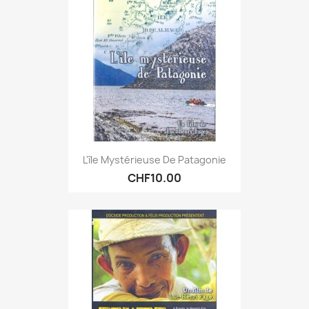
L'île Mystérieuse De Patagonie
CHF10.00