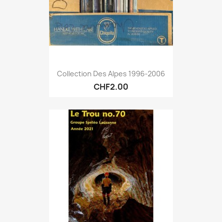
Collection Des Alpes 1996-2006
CHF2.00