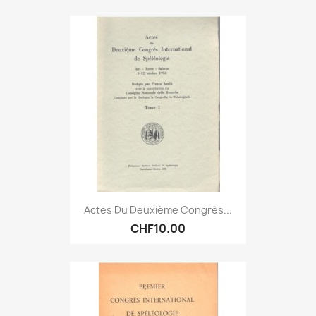
Actes Du Deuxième Congrès...
CHF10.00