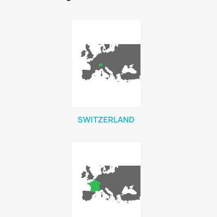
SWITZERLAND