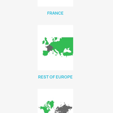
FRANCE
REST OF EUROPE