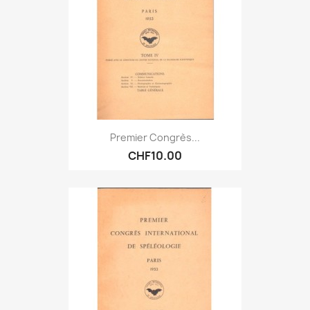
Premier Congrès...
CHF10.00