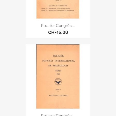
Premier Congrès...
CHF15.00
Premier Congrès...