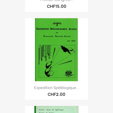
CHF15.00
Expedition Spélélogique...
CHF2.00