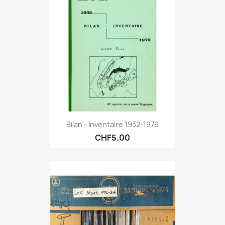
Bilan - Inventaire 1932-1979
CHF5.00