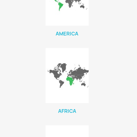
AMERICA
AFRICA