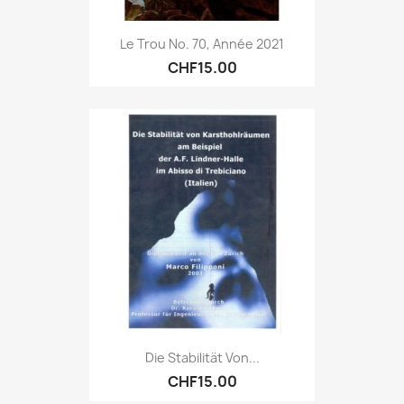
Le Trou No. 70, Année 2021
CHF15.00
Die Stabilität Von...
CHF15.00