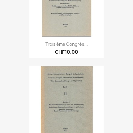
Troisième Congrès...
CHF10.00