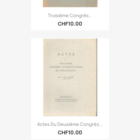
Troisième Congrès...
CHF10.00
Actes Du Deuxième Congrès...
CHF10.00