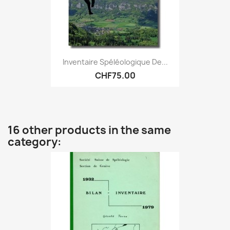
Inventaire Spéléologique De...
CHF75.00
16 other products in the same
category: