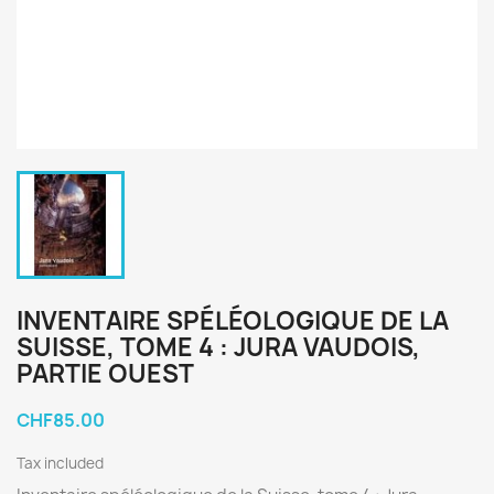
INVENTAIRE SPÉLÉOLOGIQUE DE LA
SUISSE, TOME 4 : JURA VAUDOIS,
PARTIE OUEST
CHF85.00
Tax included