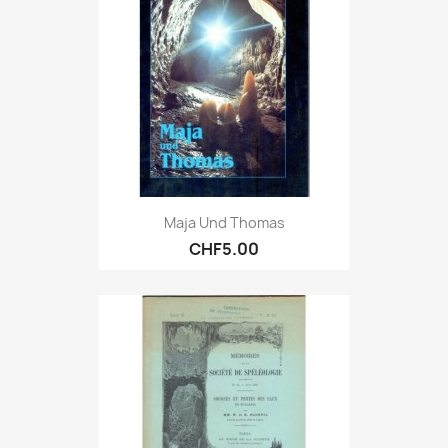
Maja Und Thomas
CHF5.00