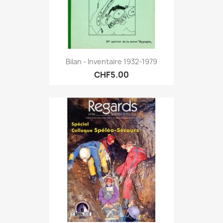
Bilan - Inventaire 1932-1979
CHF5.00