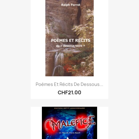
Poèmes Et Récits De Dessous...
CHF21.00