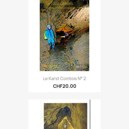
Le Karst Comtois N° 2
CHF20.00