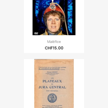
Maléfice
CHF15.00