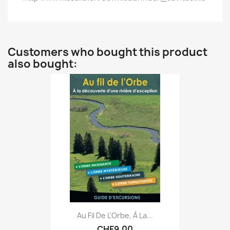
Customers who bought this product
also bought:
Au Fil De L'Orbe, À La...
CHF9.00