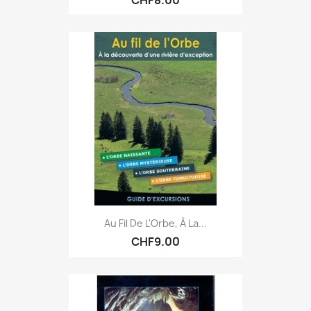
Au Fil De L'Orbe, À La...
CHF9.00