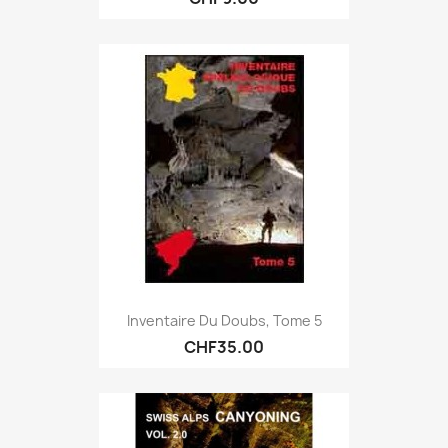
Inventaire Du Doubs, Tome 5
CHF35.00