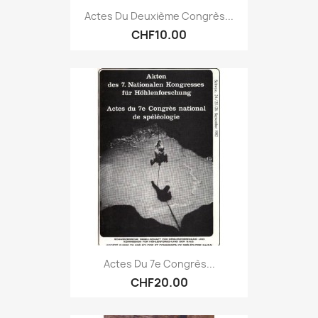
Actes Du Deuxième Congrès...
CHF10.00
Actes Du 7e Congrès...
CHF20.00