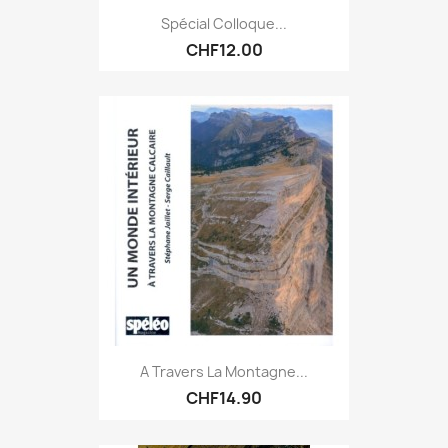
Spécial Colloque...
CHF12.00
A Travers La Montagne...
CHF14.90