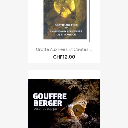
Grotte Aux Fées Et Cavités...
CHF12.00