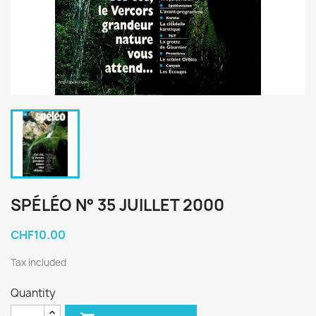
SPÉLÉO N° 35 JUILLET 2000
CHF10.00
Tax included
Quantity