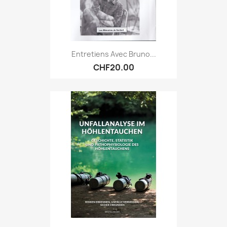
Entretiens Avec Bruno...
CHF20.00