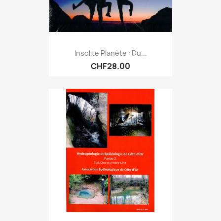
Insolite Planète : Du...
CHF28.00