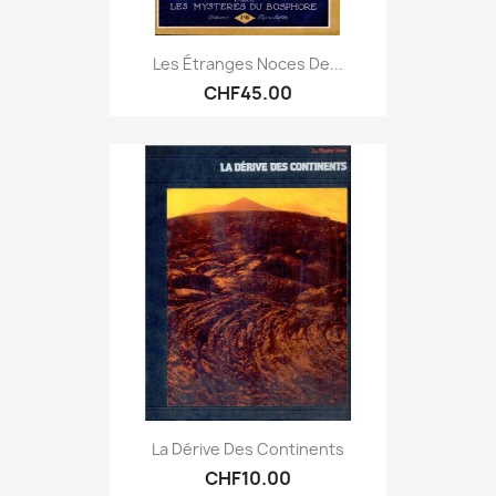
Les Étranges Noces De...
CHF45.00
La Dérive Des Continents
CHF10.00