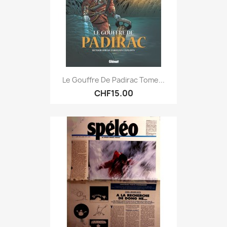
Le Gouffre De Padirac Tome...
CHF15.00