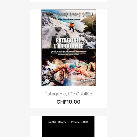
Patagonie, L’île Oubliée
CHF10.00