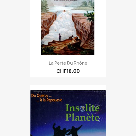
La Perte Du Rhône
CHF18.00