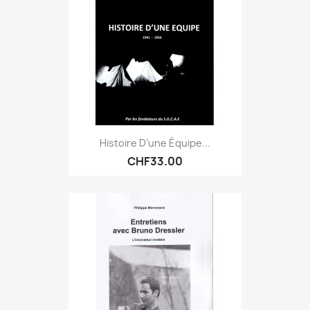
Histoire D’une Équipe...
CHF33.00