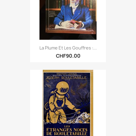
La Plume Et Les Gouffres :...
CHF90.00