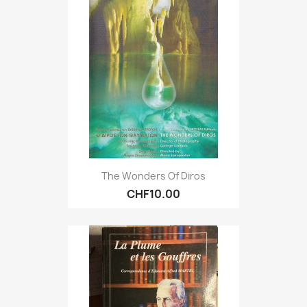
The Wonders Of Diros
CHF10.00