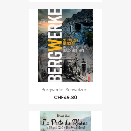
Bergwerke. Schweizer...
CHF49.80