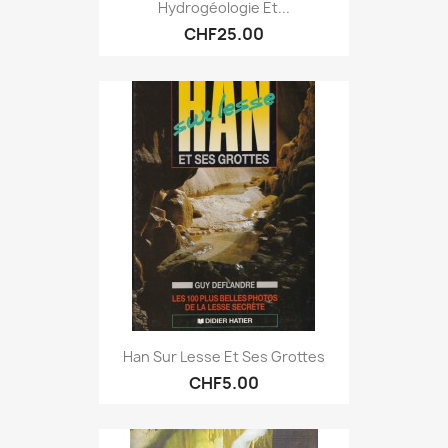
Hydrogéologie Et...
CHF25.00
Han Sur Lesse Et Ses Grottes
CHF5.00