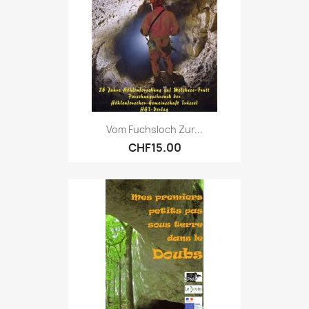
Vom Fuchsloch Zur...
CHF15.00