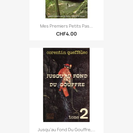
Mes Premiers Petits Pas...
CHF4.00
Jusqu'au Fond Du Gouffre,...