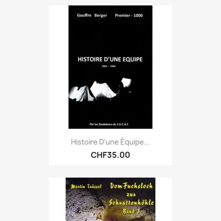
Histoire D'une Équipe...
CHF35.00