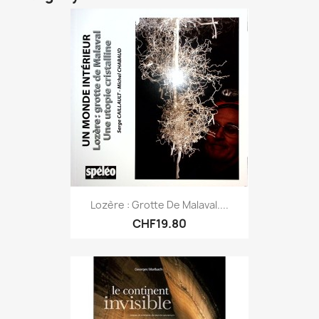
Lozère : Grotte De Malaval....
CHF19.80