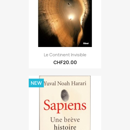
Le Continent Invisible
CHF20.00
NEW