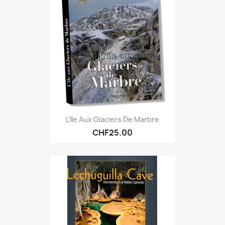
L’île Aux Glaciers De Marbre
CHF25.00