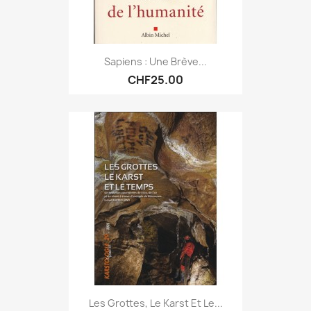
Sapiens : Une Brève...
CHF25.00
Les Grottes, Le Karst Et Le...