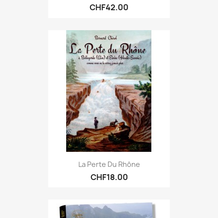
CHF42.00
La Perte Du Rhône
CHF18.00