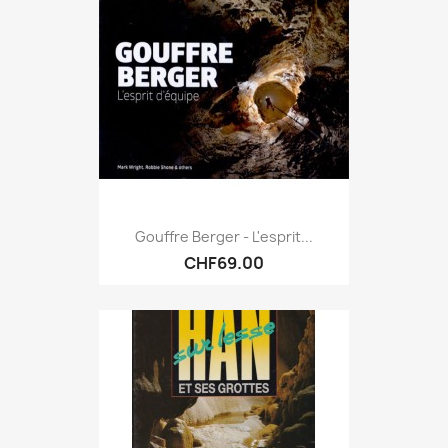
Gouffre Berger - L'esprit...
CHF69.00