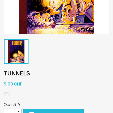
TUNNELS
5,00 CHF
TTC
Quantité