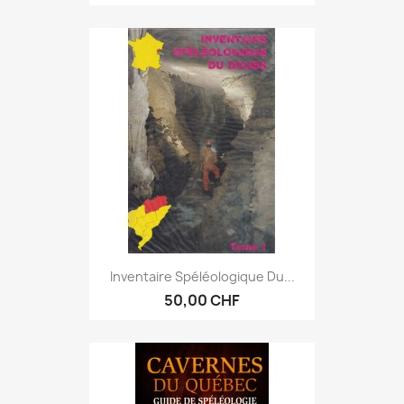
Inventaire Spéléologique Du...
50,00 CHF