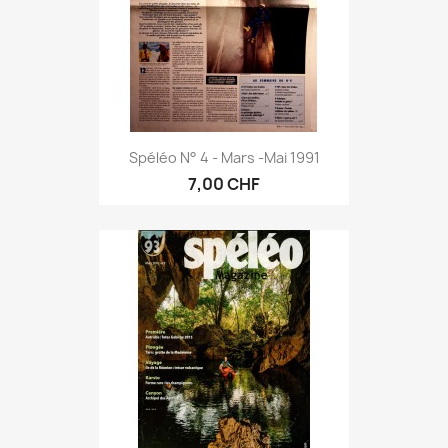
Spéléo N° 4 - Mars -mai 1991
7,00 CHF