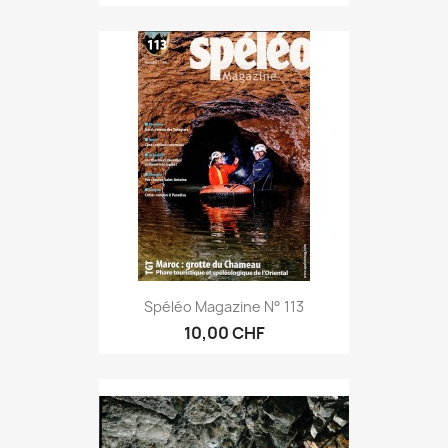
Spéléo Magazine N° 113
10,00 CHF