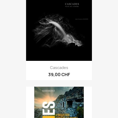
Cascades
39,00 CHF