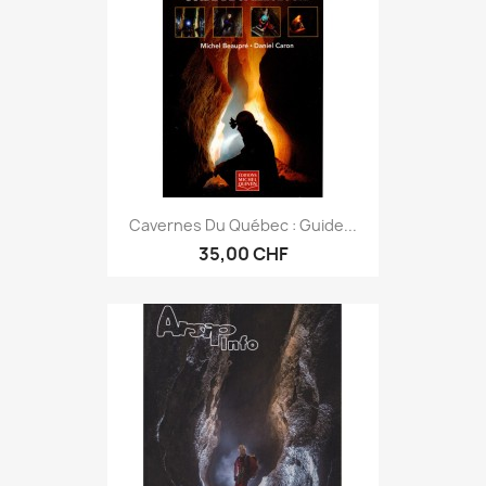
Cavernes Du Québec : Guide...
35,00 CHF