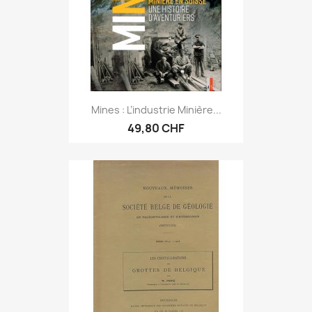
Mines : L’industrie Minière...
49,80 CHF