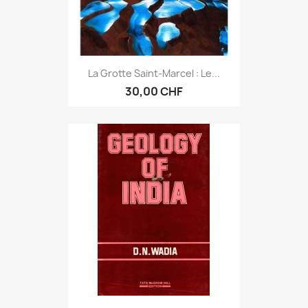
La Grotte Saint-Marcel : Le...
30,00 CHF