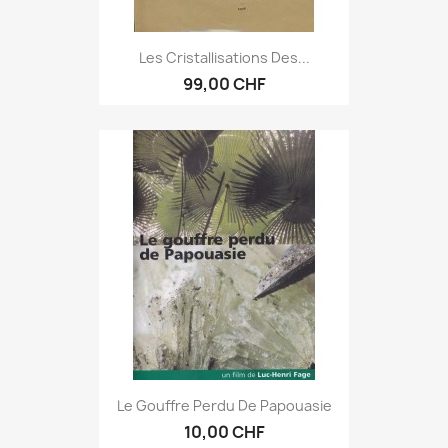
Les Cristallisations Des...
99,00 CHF
Le Gouffre Perdu De Papouasie
10,00 CHF