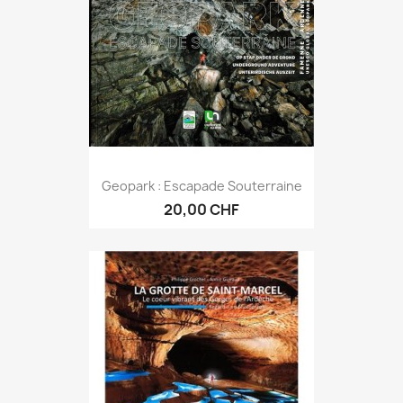
Geopark : Escapade Souterraine
20,00 CHF