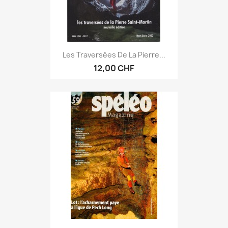
Les Traversées De La Pierre...
12,00 CHF