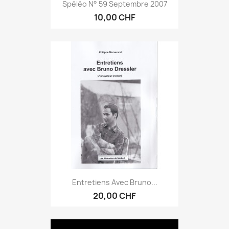
Spéléo N° 59 Septembre 2007
10,00 CHF
Entretiens Avec Bruno...
20,00 CHF