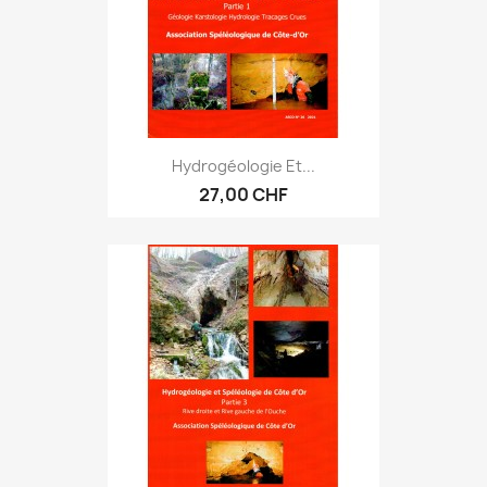
Hydrogéologie Et...
27,00 CHF