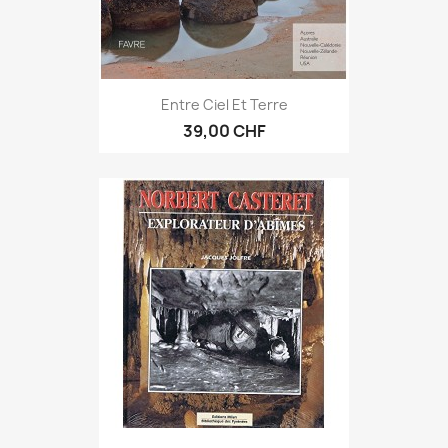
Entre Ciel Et Terre
39,00 CHF