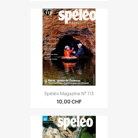
Spéléo Magazine N° 113
10,00 CHF