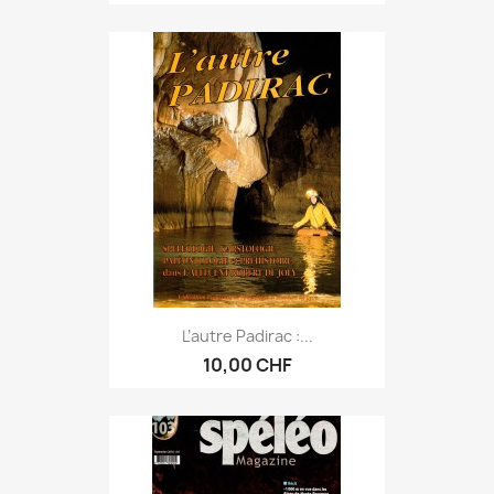
L’autre Padirac :...
10,00 CHF