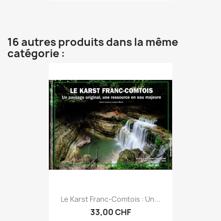
16 autres produits dans la même
catégorie :
Le Karst Franc-Comtois : Un...
33,00 CHF