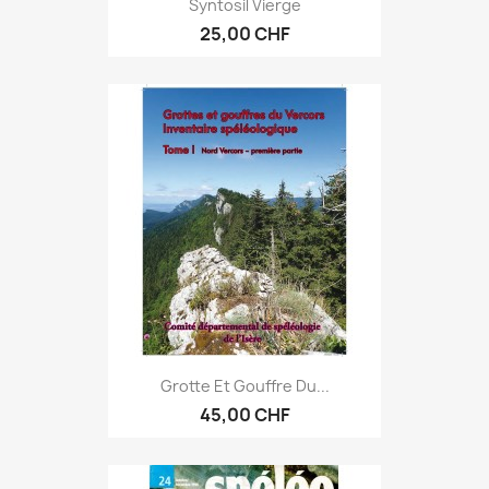
Syntosil Vierge
25,00 CHF
Grotte Et Gouffre Du...
45,00 CHF