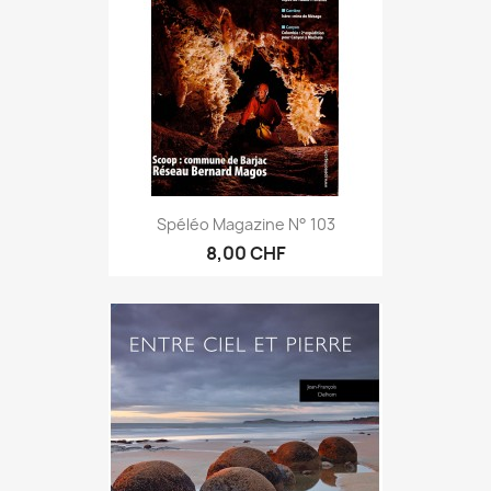
Spéléo Magazine N° 103
8,00 CHF