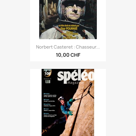
Norbert Casteret : Chasseur...
10,00 CHF