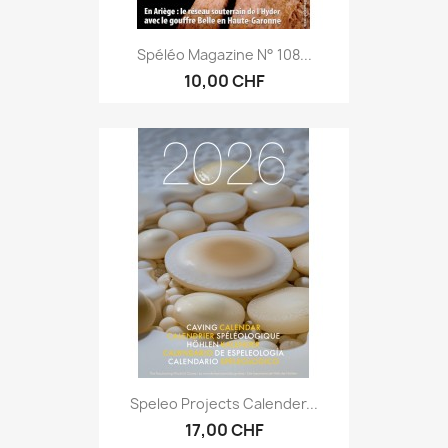
Spéléo Magazine N° 108...
10,00 CHF
Speleo Projects Calender...
17,00 CHF