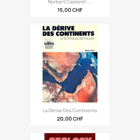
Norbert Casteret :...
15,00 CHF
La Dérive Des Continents
20,00 CHF