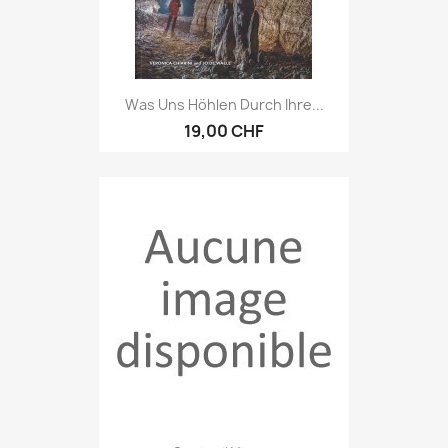
Was Uns Höhlen Durch Ihre...
19,00 CHF