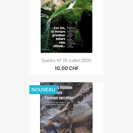
Spéléo N° 35 Juillet 2000
10,00 CHF
NOUVEAU