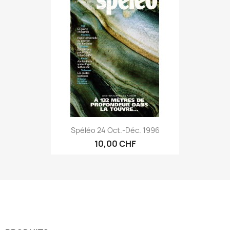
Spéléo 24 Oct.-Déc. 1996
10,00 CHF