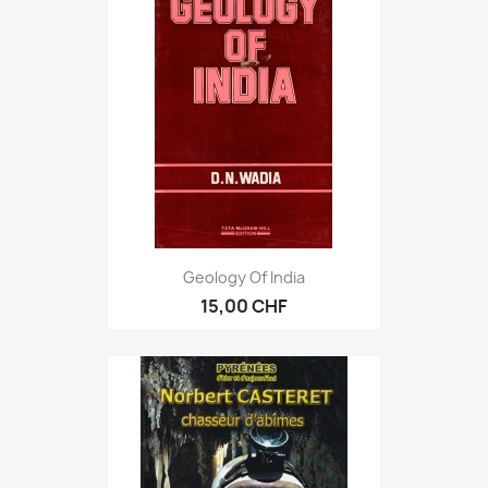
Geology Of India
15,00 CHF