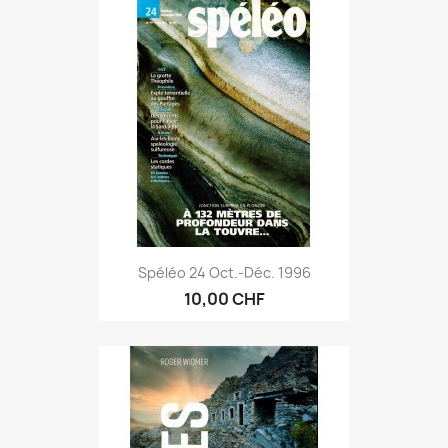
Spéléo 24 Oct.-Déc. 1996
10,00 CHF