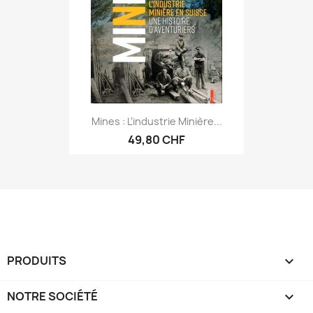
Mines : L’industrie Minière...
49,80 CHF
PRODUITS

NOTRE SOCIÉTÉ
