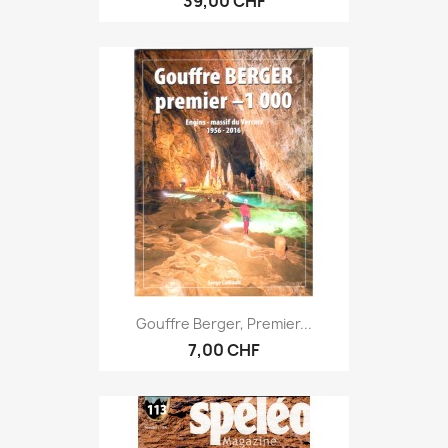
39,00 CHF
Gouffre Berger, Premier...
7,00 CHF