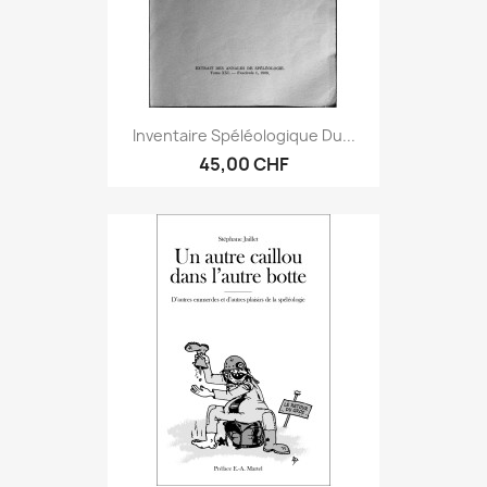
Inventaire Spéléologique Du...
45,00 CHF