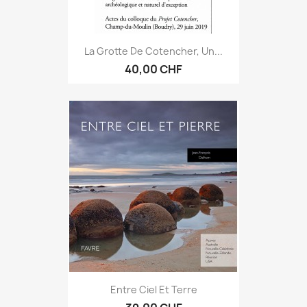
La Grotte De Cotencher, Un...
40,00 CHF
Entre Ciel Et Terre