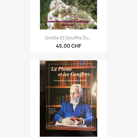
Grotte Et Gouffre Du...
45,00 CHF