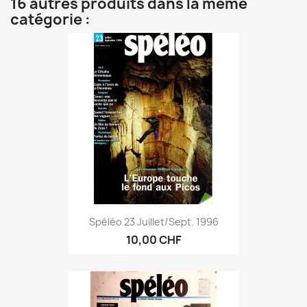
16 autres produits dans la même
catégorie :
Spéléo 23 Juillet/sept. 1996
10,00 CHF