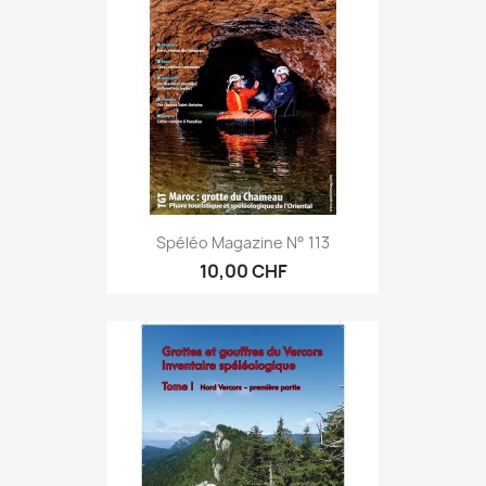
Spéléo Magazine N° 113
10,00 CHF