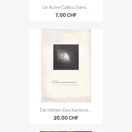
Un Autre Caillou Dans...
7,00 CHF
Die Höhlen Des Kantons...
20,00 CHF