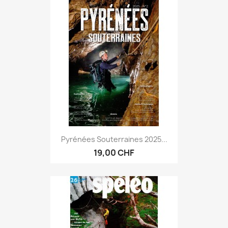
Pyrénées Souterraines 2025...
19,00 CHF