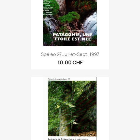
Spéléo 27 Juillet-Sept. 1997
10,00 CHF