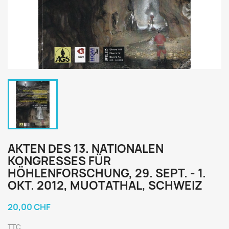
AKTEN DES 13. NATIONALEN
KONGRESSES FÜR
HÖHLENFORSCHUNG, 29. SEPT. - 1.
OKT. 2012, MUOTATHAL, SCHWEIZ
20,00 CHF
TTC