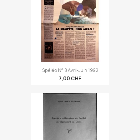
Spéléo N° 8 Avril-Juin 1992
7,00 CHF