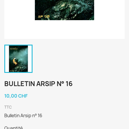
BULLETIN ARSIP N° 16
10,00 CHF
TTC
Bulletin Arsip n° 16
Quantité