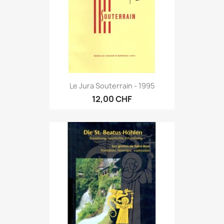
Le Jura Souterrain - 1995
12,00 CHF