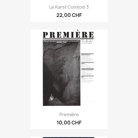
Le Karst Comtois 3
22,00 CHF
Première
10,00 CHF