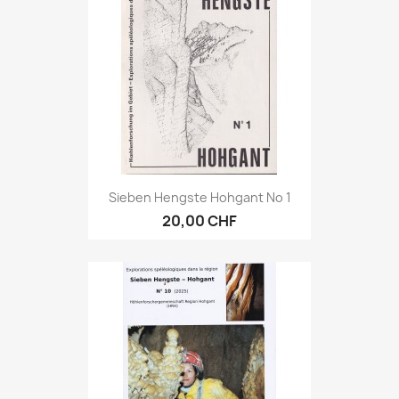
Sieben Hengste Hohgant No 1
20,00 CHF