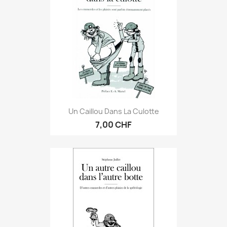
Un Caillou Dans La Culotte
7,00 CHF