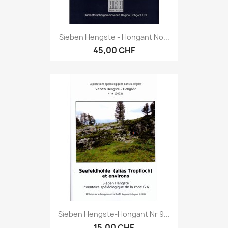
Sieben Hengste - Hohgant No...
45,00 CHF
Sieben Hengste-Hohgant Nr 9...
15,00 CHF