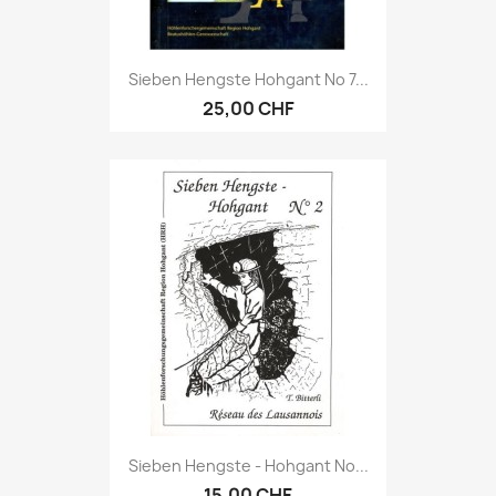
Sieben Hengste Hohgant No 7...
25,00 CHF
Sieben Hengste - Hohgant No...
15,00 CHF