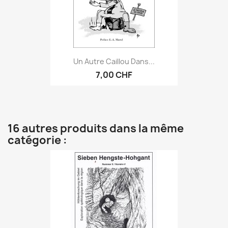
Un Autre Caillou Dans...
7,00 CHF
16 autres produits dans la même
catégorie :