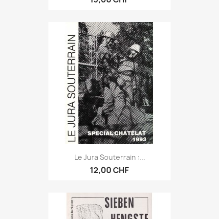
Le Jura Souterrain :...
12,00 CHF