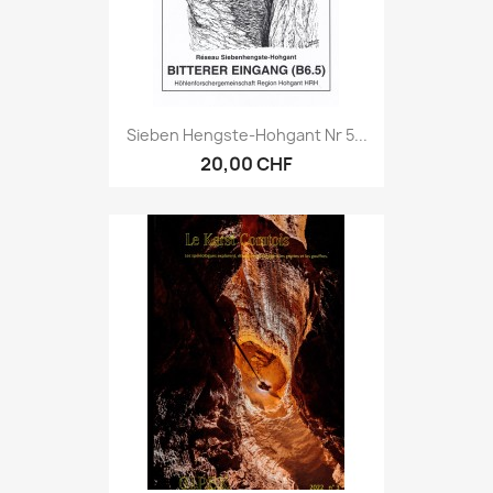
Sieben Hengste-Hohgant Nr 5...
20,00 CHF