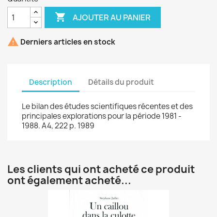

AJOUTER AU PANIER

Derniers articles en stock
Description
Détails du produit
Le bilan des études scientifiques récentes et des
principales explorations pour la période 1981 -
1988. A4, 222 p. 1989
Les clients qui ont acheté ce produit
ont également acheté...