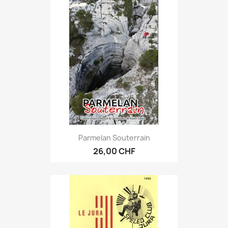
Parmelan Souterrain
26,00 CHF