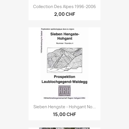
Collection Des Alpes 1996-2006
2,00 CHF
Sieben Hengste - Hohgant No...
15,00 CHF