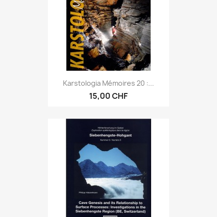
Karstologia Mémoires 20 :...
15,00 CHF