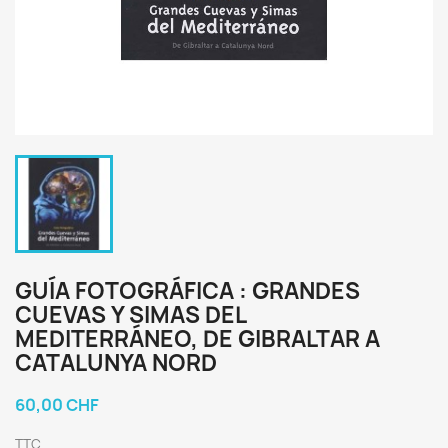
GUÍA FOTOGRÁFICA : GRANDES
CUEVAS Y SIMAS DEL
MEDITERRÁNEO, DE GIBRALTAR A
CATALUNYA NORD
60,00 CHF
TTC