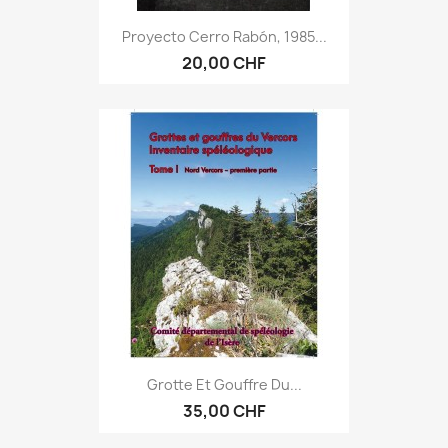
Proyecto Cerro Rabón, 1985...
20,00 CHF
Grotte Et Gouffre Du...
35,00 CHF