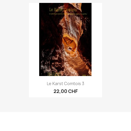
Le Karst Comtois 3
22,00 CHF