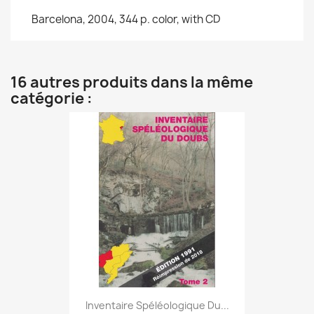
Barcelona, 2004, 344 p. color, with CD
16 autres produits dans la même
catégorie :
Inventaire Spéléologique Du...