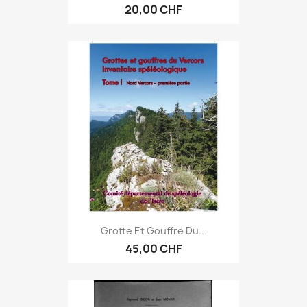
20,00 CHF
Grotte Et Gouffre Du...
45,00 CHF