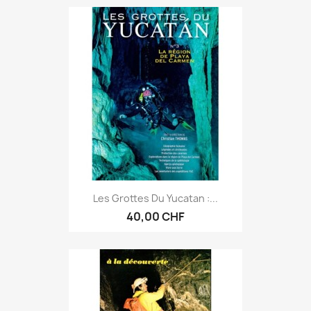
Les Grottes Du Yucatan :...
40,00 CHF