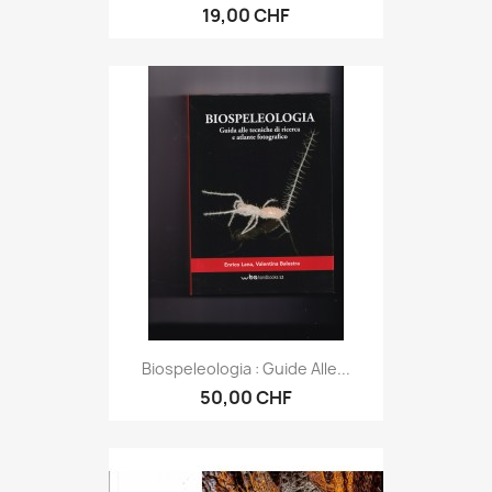
19,00 CHF
Biospeleologia : Guide Alle...
50,00 CHF