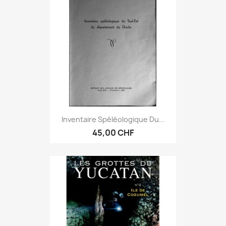
Inventaire Spéléologique Du...
45,00 CHF