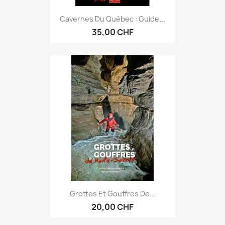
Cavernes Du Québec : Guide...
35,00 CHF
Grottes Et Gouffres De...
20,00 CHF