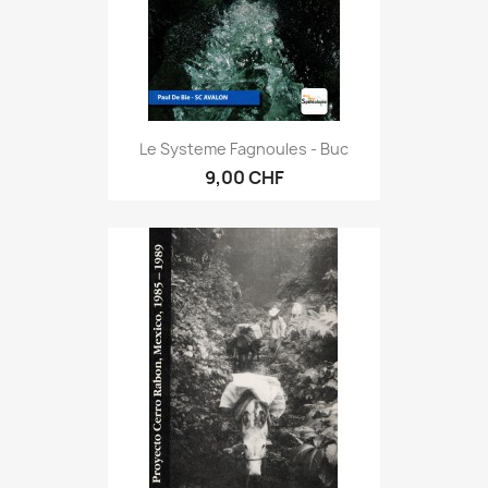
Le Systeme Fagnoules - Buc
9,00 CHF