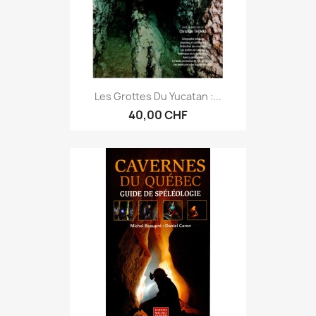
Les Grottes Du Yucatan :...
40,00 CHF