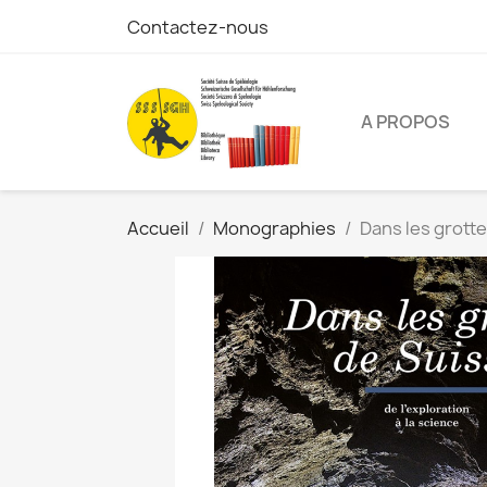
Contactez-nous
A PROPOS
Accueil
Monographies
Dans les grotte