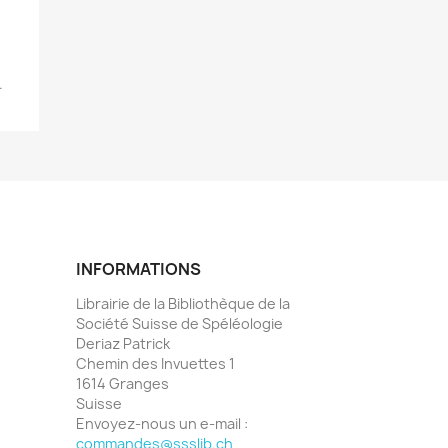
.
INFORMATIONS
Librairie de la Bibliothèque de la
Société Suisse de Spéléologie
Deriaz Patrick
Chemin des Invuettes 1
1614 Granges
Suisse
Envoyez-nous un e-mail :
commandes@ssslib.ch