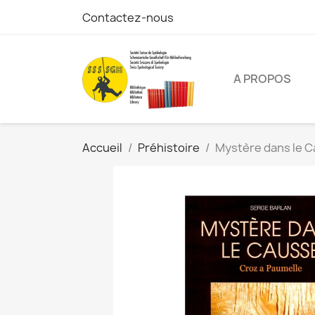
Contactez-nous
A PROPOS
Accueil
Préhistoire
Mystère dans le C