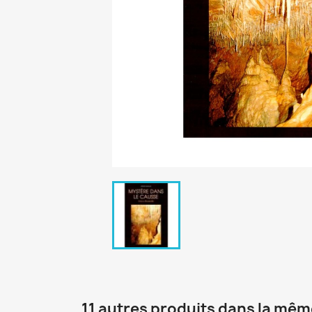
11 autres produits dans la mêm