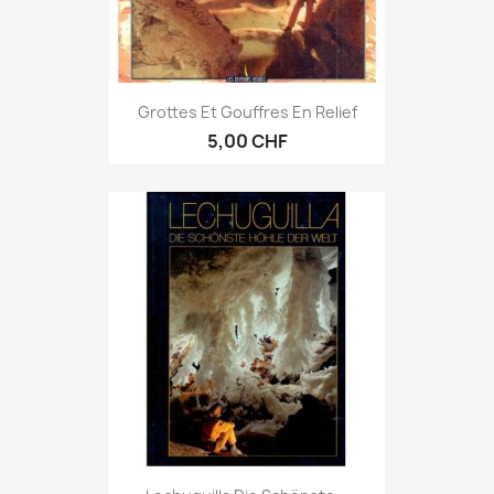
Grottes Et Gouffres En Relief
5,00 CHF