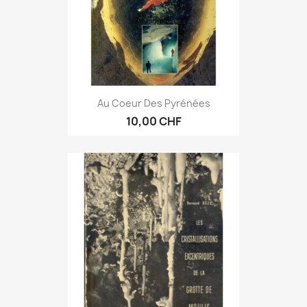
Au Coeur Des Pyrénées
10,00 CHF