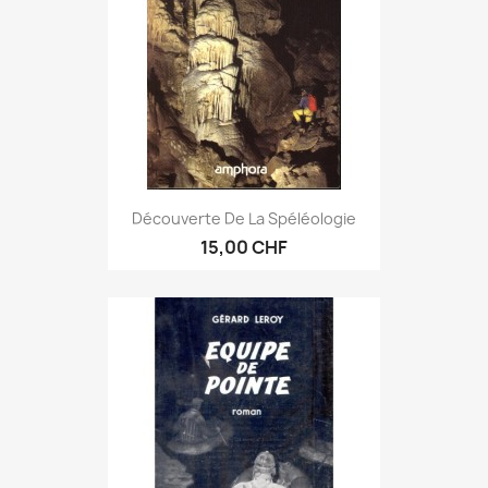
Découverte De La Spéléologie
15,00 CHF