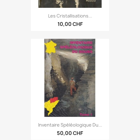
Les Cristallisations...
10,00 CHF
Inventaire Spéléologique Du...
50,00 CHF