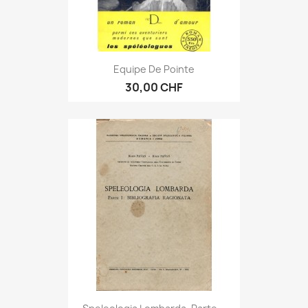
Equipe De Pointe
30,00 CHF