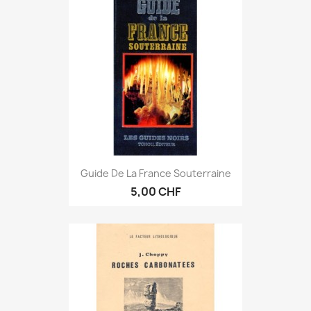
Guide De La France Souterraine
5,00 CHF