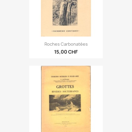
Roches Carbonatées
15,00 CHF