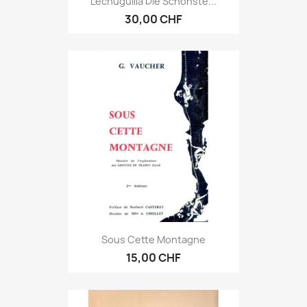
Lechuguilla Die Schönste...
30,00 CHF
Sous Cette Montagne
15,00 CHF