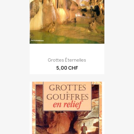
Grottes Éternelles
5,00 CHF