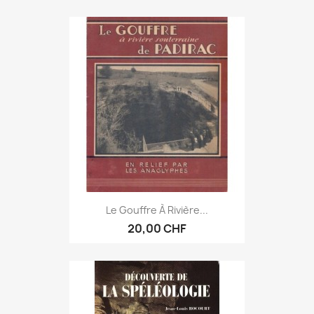
Le Gouffre À Rivière...
20,00 CHF