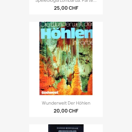
Speleologia Lombarda. Parte...
25,00 CHF
Wunderwelt Der Höhlen
20,00 CHF