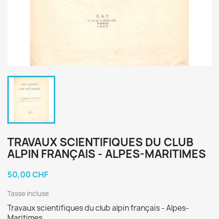
TRAVAUX SCIENTIFIQUES DU CLUB
ALPIN FRANÇAIS - ALPES-MARITIMES
50,00 CHF
Tasse incluse
Travaux scientifiques du club alpin français - Alpes-
Maritimes