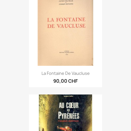
La Fontaine De Vaucluse
90,00 CHF