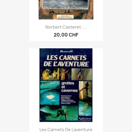
Norbert Casteret :...
20,00 CHF
Les Carnets De L'aventure