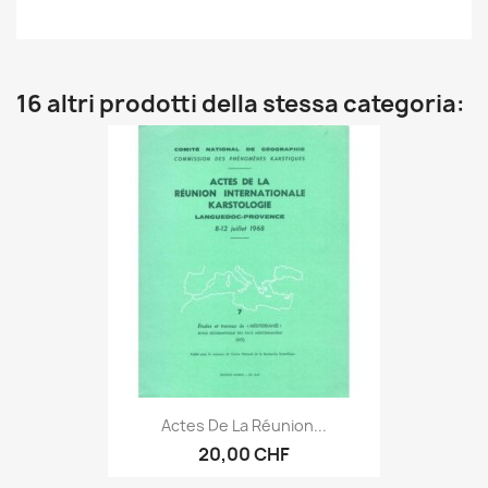
16 altri prodotti della stessa categoria:
Actes De La Réunion...
20,00 CHF