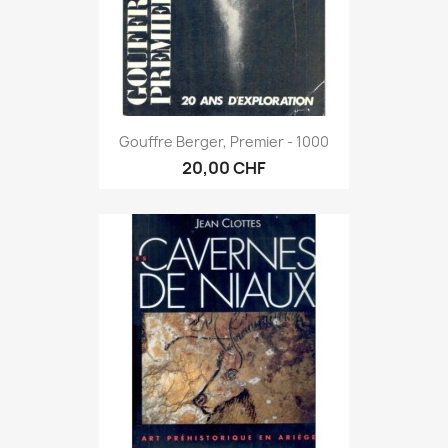
Gouffre Berger, Premier - 1000
20,00 CHF