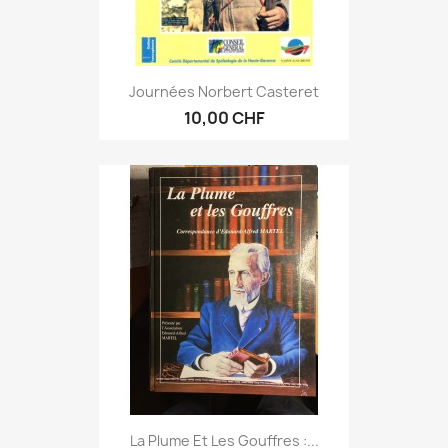
Journées Norbert Casteret
10,00 CHF
La Plume Et Les Gouffres :...