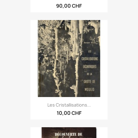
90,00 CHF
Les Cristallisations...
10,00 CHF