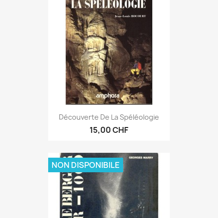
Découverte De La Spéléologie
15,00 CHF
NON DISPONIBILE