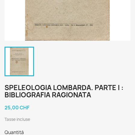
SPELEOLOGIA LOMBARDA. PARTE I :
BIBLIOGRAFIA RAGIONATA
25,00 CHF
Tasse incluse
Quantità