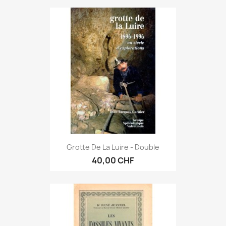
Grotte De La Luire - Double
40,00 CHF