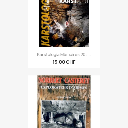
Karstologia Mémoires 20 :...
15,00 CHF