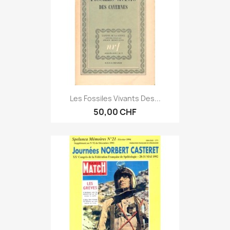
Les Fossiles Vivants Des...
50,00 CHF