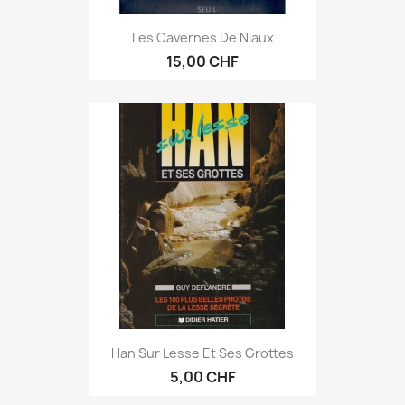
Les Cavernes De Niaux
15,00 CHF
Han Sur Lesse Et Ses Grottes
5,00 CHF