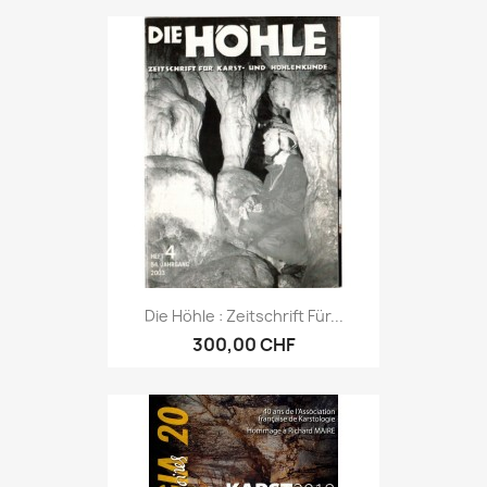
Die Höhle : Zeitschrift Für...
300,00 CHF