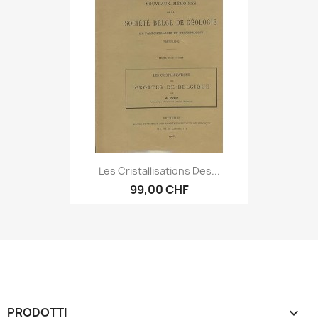
Les Cristallisations Des...
99,00 CHF
PRODOTTI
