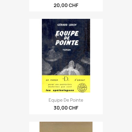
20,00 CHF
Equipe De Pointe
30,00 CHF