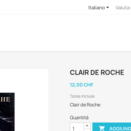

Italiano
Valuta:
CLAIR DE ROCHE
12,00 CHF
Tasse incluse
Clair de Roche
Quantità

AGGIUNG