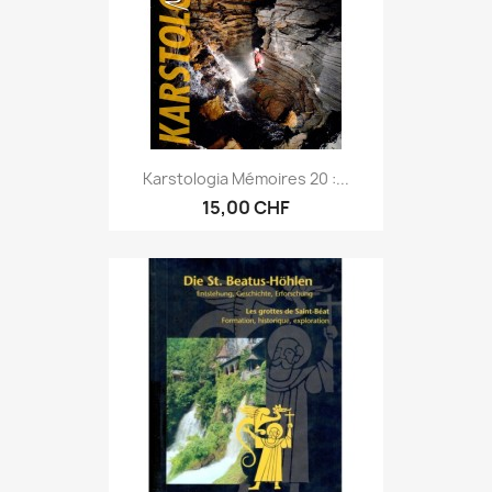
Karstologia Mémoires 20 :...
15,00 CHF