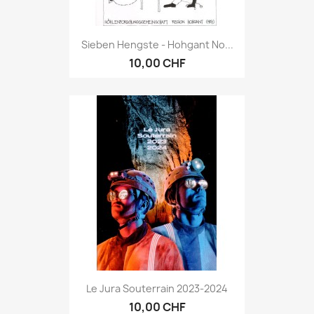
Sieben Hengste - Hohgant No...
10,00 CHF
Le Jura Souterrain 2023-2024
10,00 CHF