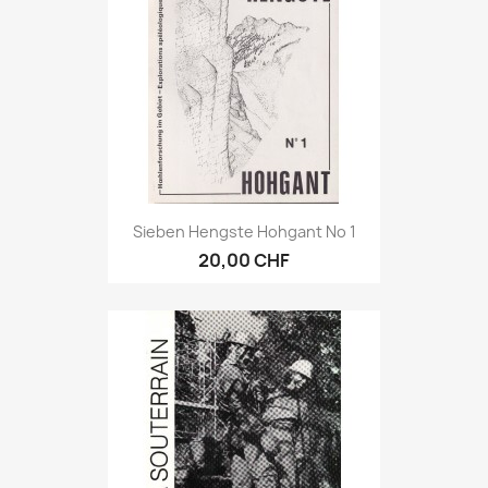
Sieben Hengste Hohgant No 1
20,00 CHF