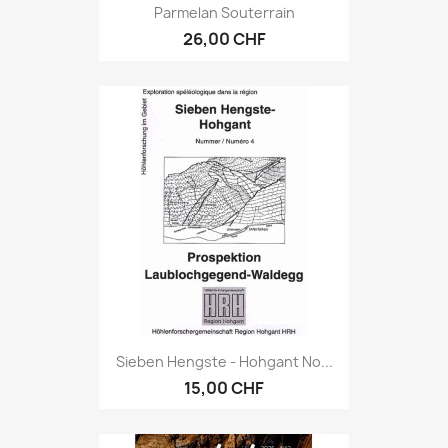
Parmelan Souterrain
26,00 CHF
Sieben Hengste - Hohgant No...
15,00 CHF