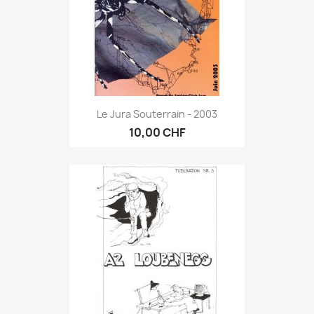
Le Jura Souterrain - 2003
10,00 CHF