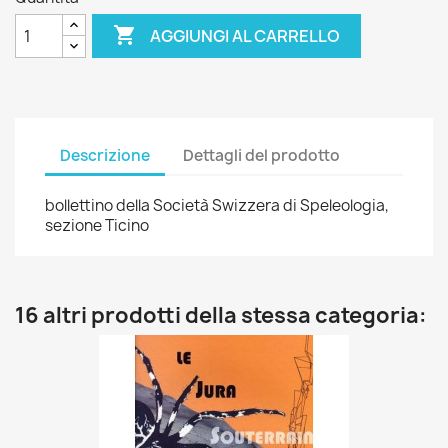

AGGIUNGI AL CARRELLO
Descrizione
Dettagli del prodotto
bollettino della Società Swizzera di Speleologia,
sezione Ticino
16 altri prodotti della stessa categoria: