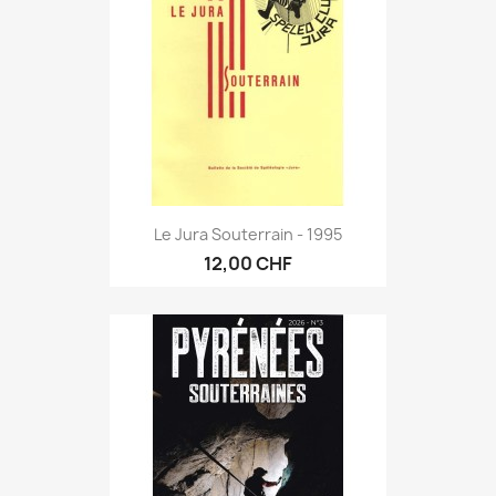
Le Jura Souterrain - 1995
12,00 CHF