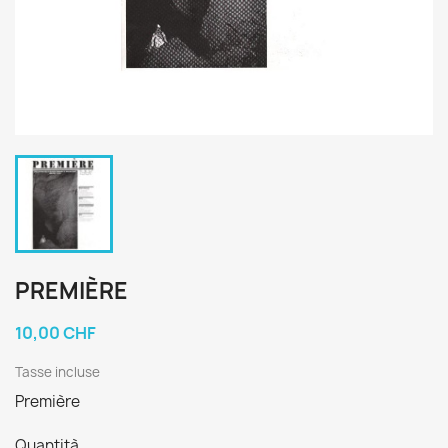
PREMIÈRE
10,00 CHF
Tasse incluse
Première
Quantità