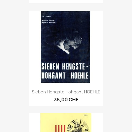
Sieben Hengste Hohgant HOEHLE
35,00 CHF