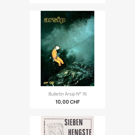
Bulletin Arsip N° 16
10,00 CHF