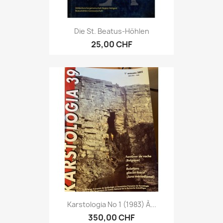
Die St. Beatus-Höhlen
25,00 CHF
Karstologia No 1 (1983) À...
350,00 CHF