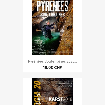
Pyrénées Souterraines 2025...
19,00 CHF