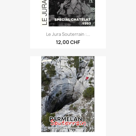
Le Jura Souterrain :...
12,00 CHF